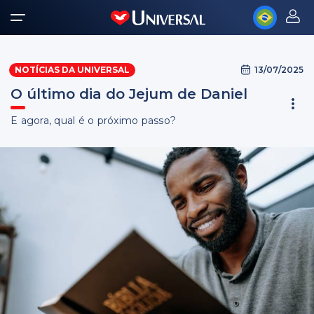
13/07/2025
NOTÍCIAS DA UNIVERSAL
O último dia do Jejum de Daniel
E agora, qual é o próximo passo?