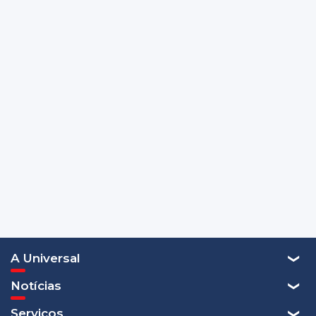
A Universal
Notícias
Serviços