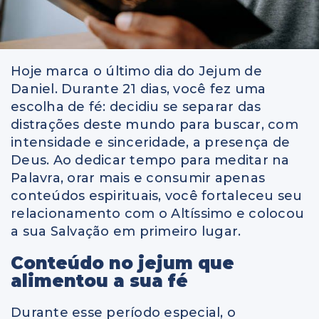
Hoje marca o último dia do Jejum de
Daniel. Durante 21 dias, você fez uma
escolha de fé: decidiu se separar das
distrações deste mundo para buscar, com
intensidade e sinceridade, a presença de
Deus. Ao dedicar tempo para meditar na
Palavra, orar mais e consumir apenas
conteúdos espirituais, você fortaleceu seu
relacionamento com o Altíssimo e colocou
a sua Salvação em primeiro lugar.
Conteúdo no jejum que
alimentou a sua fé
Durante esse período especial, o