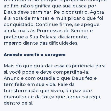
ao fim, não significa que sua busca por
Deus deve terminar. Pelo contrário. Agora
é a hora de manter e multiplicar o que foi
conquistado. Continue firme, se apegue
ainda mais às Promessas do Senhor e
pratique a Sua Palavra diariamente,
mesmo diante das dificuldades.
Anuncie com fé e coragem
Mais do que guardar essa experiência para
si, você pode e deve compartilhá-la.
Anuncie com ousadia o que Deus fez e
tem feito em sua vida. Fale da
transformação que viveu, da paz que
encontrou e da força que agora carrega
dentro de si.