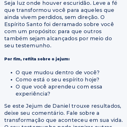
Seja luz onde houver escuridão. Leve a fé
que transformou você para aqueles que
ainda vivem perdidos, sem direção. O
Espírito Santo foi derramado sobre você
com um propósito: para que outros
também sejam alcançados por meio do
seu testemunho.
Por fim, reflita sobre o jejum:
O que mudou dentro de você?
Como está o seu espírito hoje?
O que você aprendeu com essa
experiência?
Se este Jejum de Daniel trouxe resultados,
deixe seu comentário. Fale sobre a
transformação que aconteceu em sua vida.