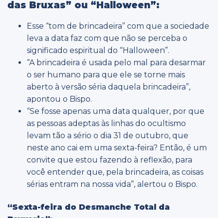
das Bruxas” ou “Halloween”:
Esse “tom de brincadeira” com que a sociedade
leva a data faz com que não se perceba o
significado espiritual do “Halloween”.
“A brincadeira é usada pelo mal para desarmar
o ser humano para que ele se torne mais
aberto à versão séria daquela brincadeira”,
apontou o Bispo.
“Se fosse apenas uma data qualquer, por que
as pessoas adeptas às linhas do ocultismo
levam tão a sério o dia 31 de outubro, que
neste ano cai em uma sexta-feira? Então, é um
convite que estou fazendo à reflexão, para
você entender que, pela brincadeira, as coisas
sérias entram na nossa vida”, alertou o Bispo.
“Sexta-feira do Desmanche Total da