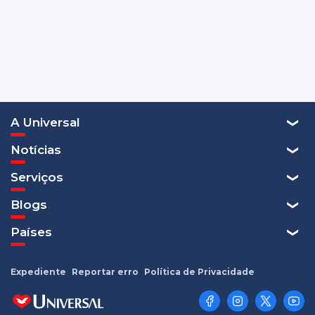
A Universal
Notícias
Serviços
Blogs
Países
Expediente
Reportar erro
Política de Privacidade