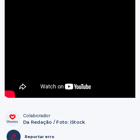
Colaborador
Da Redação / Foto: iStock
Reportar erro