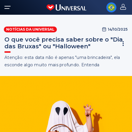
14/10/2025
NOTÍCIAS DA UNIVERSAL
O que você precisa saber sobre o "Dia
das Bruxas" ou "Halloween"
Atenção: esta data não é apenas "uma brincadeira", ela
esconde algo muito mais profundo. Entenda