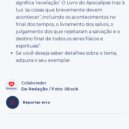
significa ‘revelação’. O Livro do Apocalipse traz à
luz ‘as coisas que brevemente devem
acontecer’, incluindo os acontecimentos no
final dos tempos, o livramento dos salvos, o
julgamento dos que rejeitaram a salvação e o
destino final de todos os seres físicos e
espirituais”.
Se você deseja saber detalhes sobre o tema,
adquira o seu exemplar.
Colaborador
Da Redação / Foto: iStock
Reportar erro