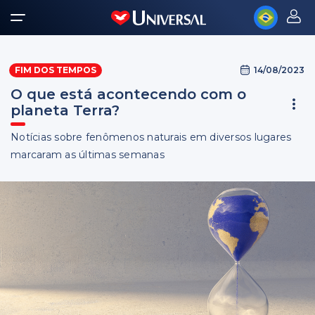
14/08/2023
FIM DOS TEMPOS
O que está acontecendo com o
planeta Terra?
Notícias sobre fenômenos naturais em diversos lugares
marcaram as últimas semanas