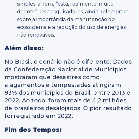
simples, a Terra “está, realmente, muito
doente”. Os pesquisadores, ainda, relembram
sobre a importância da manutenção do
ecossistema e a redução do uso de energias
não renováveis.
Além disso:
No Brasil, o cenário não é diferente. Dados
da Confederação Nacional de Municípios
mostraram que desastres como
alagamentos e tempestades atingiram
93% dos municípios do Brasil, entre 2013 e
2022. Ao todo, foram mais de 4,2 milhões
de brasileiros desalojados. O pior resultado
foi registrado em 2022.
Fim dos Tempos: