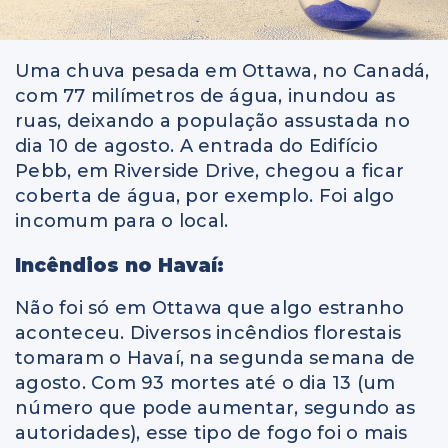
Uma chuva pesada em Ottawa, no Canadá,
com 77 milímetros de água, inundou as
ruas, deixando a população assustada no
dia 10 de agosto. A entrada do Edifício
Pebb, em Riverside Drive, chegou a ficar
coberta de água, por exemplo. Foi algo
incomum para o local.
Incêndios no Havaí:
Não foi só em Ottawa que algo estranho
aconteceu. Diversos incêndios florestais
tomaram o Havaí, na segunda semana de
agosto. Com 93 mortes até o dia 13 (um
número que pode aumentar, segundo as
autoridades), esse tipo de fogo foi o mais