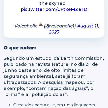
the sky red…
pic.twitter.com/CFtxeMZeTD
— Volcaholic
(@volcaholic1)
August 11,
2023
O que notar:
Segundo um estudo, da Earth Commission,
publicado na revista Nature, no dia 31 de
junho deste ano, de oito limites de
segurança ambiental, sete já foram
ultrapassados. A pesquisa mapeou, por
exemplo, “contaminação das águas”, o
“clima” e a “poluição do ar”.
O estudo aponta que, em uma linguagem