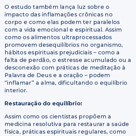
O estudo também lança luz sobre o
impacto das inflamações crônicas no
corpo e como elas podem ter paralelos
com a vida emocional e espiritual. Assim
como os alimentos ultraprocessados
promovem desequilíbrios no organismo,
hábitos espirituais prejudiciais – como a
falta de perdão, o estresse acumulado ou a
desconexão com práticas de meditação à
Palavra de Deus e a oração – podem
“inflamar” a alma, dificultando o equilíbrio
interior.
Restauração do equilíbrio:
Assim como os cientistas propõem a
medicina resolutiva para restaurar a saúde
física, práticas espirituais regulares, como