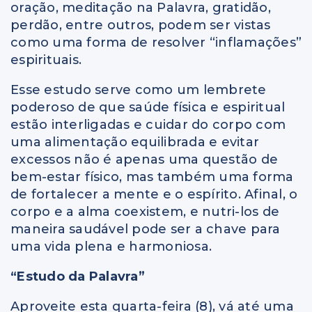
oração, meditação na Palavra, gratidão,
perdão, entre outros, podem ser vistas
como uma forma de resolver “inflamações”
espirituais.
Esse estudo serve como um lembrete
poderoso de que saúde física e espiritual
estão interligadas e cuidar do corpo com
uma alimentação equilibrada e evitar
excessos não é apenas uma questão de
bem-estar físico, mas também uma forma
de fortalecer a mente e o espírito. Afinal, o
corpo e a alma coexistem, e nutri-los de
maneira saudável pode ser a chave para
uma vida plena e harmoniosa.
“Estudo da Palavra”
Aproveite esta quarta-feira (8), vá até uma