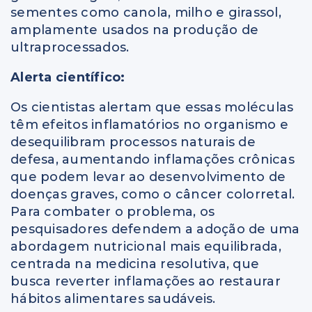
sementes como canola, milho e girassol,
amplamente usados na produção de
ultraprocessados.
Alerta científico:
Os cientistas alertam que essas moléculas
têm efeitos inflamatórios no organismo e
desequilibram processos naturais de
defesa, aumentando inflamações crônicas
que podem levar ao desenvolvimento de
doenças graves, como o câncer colorretal.
Para combater o problema, os
pesquisadores defendem a adoção de uma
abordagem nutricional mais equilibrada,
centrada na medicina resolutiva, que
busca reverter inflamações ao restaurar
hábitos alimentares saudáveis.