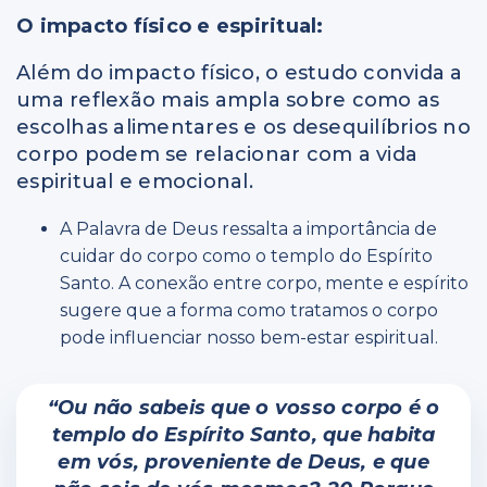
O impacto físico e espiritual:
Além do impacto físico, o estudo convida a
uma reflexão mais ampla sobre como as
escolhas alimentares e os desequilíbrios no
corpo podem se relacionar com a vida
espiritual e emocional.
A Palavra de Deus ressalta a importância de
cuidar do corpo como o templo do Espírito
Santo. A conexão entre corpo, mente e espírito
sugere que a forma como tratamos o corpo
pode influenciar nosso bem-estar espiritual.
“Ou não sabeis que o vosso corpo é o
templo do Espírito Santo, que habita
em vós, proveniente de Deus, e que