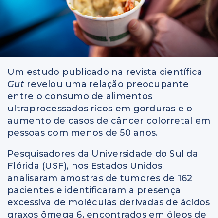
Um estudo publicado na revista científica
Gut
revelou uma relação preocupante
entre o consumo de alimentos
ultraprocessados ricos em gorduras e o
aumento de casos de câncer colorretal em
pessoas com menos de 50 anos.
Pesquisadores da Universidade do Sul da
Flórida (USF), nos Estados Unidos,
analisaram amostras de tumores de 162
pacientes e identificaram a presença
excessiva de moléculas derivadas de ácidos
graxos ômega 6, encontrados em óleos de