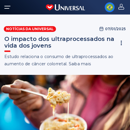
07/01/2025
NOTÍCIAS DA UNIVERSAL
O impacto dos ultraprocessados na
vida dos jovens
Estudo relaciona o consumo de ultraprocessados ao
aumento de câncer colorretal. Saiba mais