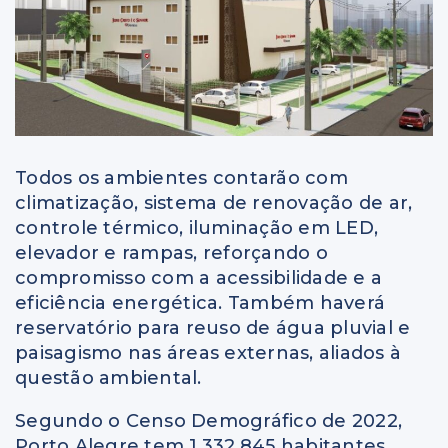
Todos os ambientes contarão com
climatização, sistema de renovação de ar,
controle térmico, iluminação em LED,
elevador e rampas, reforçando o
compromisso com a acessibilidade e a
eficiência energética. Também haverá
reservatório para reuso de água pluvial e
paisagismo nas áreas externas, aliados à
questão ambiental.
Segundo o Censo Demográfico de 2022,
Porto Alegre tem 1.332.845 habitantes.