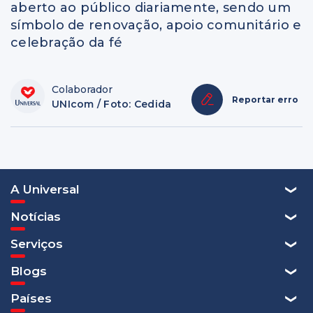
aberto ao público diariamente, sendo um
símbolo de renovação, apoio comunitário e
celebração da fé
Colaborador
Reportar erro
UNIcom / Foto: Cedida
A Universal
Notícias
Serviços
Blogs
Países