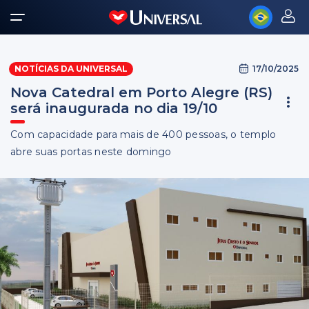
17/10/2025
NOTÍCIAS DA UNIVERSAL
Nova Catedral em Porto Alegre (RS)
será inaugurada no dia 19/10
Com capacidade para mais de 400 pessoas, o templo
abre suas portas neste domingo