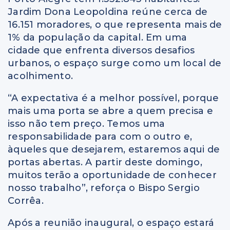
Jardim Dona Leopoldina reúne cerca de
16.151 moradores, o que representa mais de
1% da população da capital. Em uma
cidade que enfrenta diversos desafios
urbanos, o espaço surge como um local de
acolhimento.
“A expectativa é a melhor possível, porque
mais uma porta se abre a quem precisa e
isso não tem preço. Temos uma
responsabilidade para com o outro e,
àqueles que desejarem, estaremos aqui de
portas abertas. A partir deste domingo,
muitos terão a oportunidade de conhecer
nosso trabalho”, reforça o Bispo Sergio
Corrêa.
Após a reunião inaugural, o espaço estará