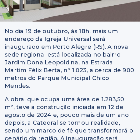
No dia 19 de outubro, às 18h, mais um
endereço da Igreja Universal será
inaugurado em Porto Alegre (RS). A nova
sede regional está localizada no bairro
Jardim Dona Leopoldina, na Estrada
Martim Félix Berta, nº 1.023, a cerca de 900
metros do Parque Municipal Chico
Mendes.
A obra, que ocupa uma área de 1.283,50
m², teve a construção iniciada em 12 de
agosto de 2024 e, pouco mais de um ano
depois, a Catedral se tornou realidade,
sendo um marco de fé que transformará o
cenário da região. A inauguração será