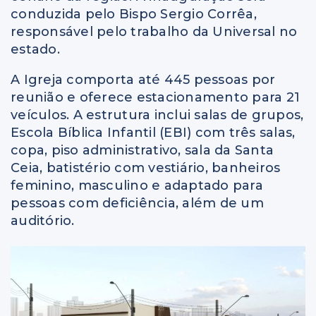
conduzida pelo Bispo Sergio Corrêa,
responsável pelo trabalho da Universal no
estado.
A Igreja comporta até 445 pessoas por
reunião e oferece estacionamento para 21
veículos. A estrutura inclui salas de grupos,
Escola Bíblica Infantil (EBI) com três salas,
copa, piso administrativo, sala da Santa
Ceia, batistério com vestiário, banheiros
feminino, masculino e adaptado para
pessoas com deficiência, além de um
auditório.