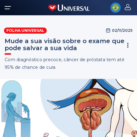
02/11/2025
FOLHA UNIVERSAL
Mude a sua visão sobre o exame que
pode salvar a sua vida
Com diagnóstico precoce, câncer de próstata tem até
95% de chance de cura