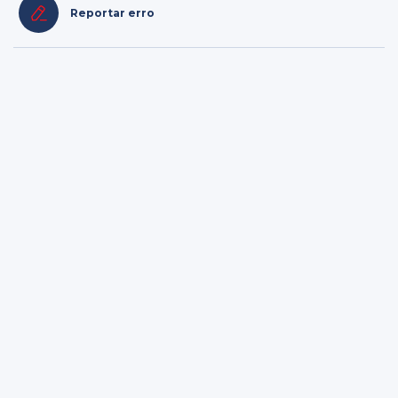
Reportar erro