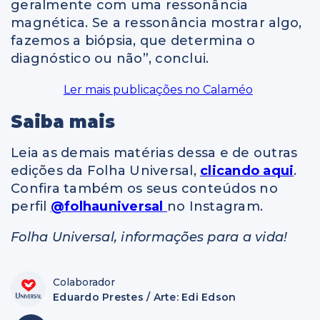
geralmente com uma ressonância
magnética. Se a ressonância mostrar algo,
fazemos a biópsia, que determina o
diagnóstico ou não”, conclui.
Ler mais publicações no Calaméo
Saiba mais
Leia as demais matérias dessa e de outras
edições da Folha Universal,
clicando aqui
.
Confira também os seus conteúdos no
perfil
@folhauniversal
no Instagram.
Folha Universal, informações para a vida!
Colaborador
Eduardo Prestes / Arte: Edi Edson