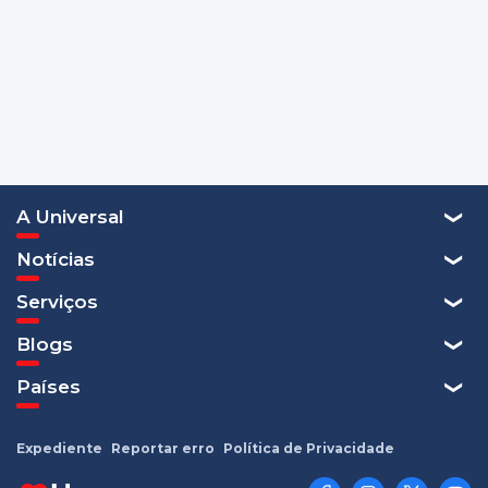
A Universal
Notícias
Serviços
Blogs
Países
Expediente
Reportar erro
Política de Privacidade