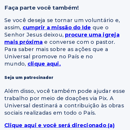
Faça parte você também!
Se você deseja se tornar um voluntário e,
assim,
cumprir a missão do Ide
que o
Senhor Jesus deixou,
procure uma igreja
mais próxima
e converse com o pastor.
Para saber mais sobre as ações que a
Universal promove no País e no
mundo,
clique aqui.
Seja um patrocinador
Além disso, você também pode ajudar esse
trabalho por meio de doações via Pix. A
Universal destinará a contribuição às obras
sociais realizadas em todo o País.
Clique aqui e você será direcionado (a)