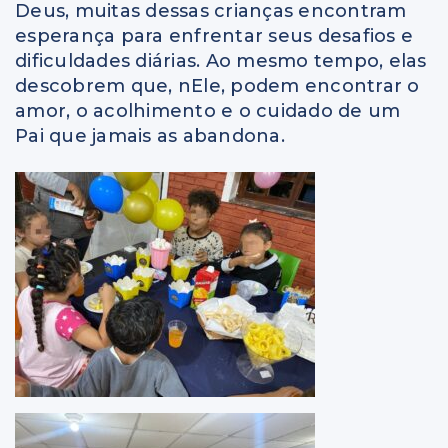
Deus, muitas dessas crianças encontram
esperança para enfrentar seus desafios e
dificuldades diárias. Ao mesmo tempo, elas
descobrem que, nEle, podem encontrar o
amor, o acolhimento e o cuidado de um
Pai que jamais as abandona.