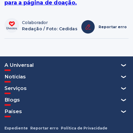
para a página de doação.
Colaborador
Reportar erro
Redação / Foto: Cedidas
A Universal
Notícias
Serviços
Blogs
Países
Expediente
Reportar erro
Política de Privacidade