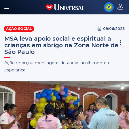
09/06/2026
AÇÃO SOCIAL
MSA leva apoio social e espiritual a
crianças em abrigo na Zona Norte de
São Paulo
Ação reforçou mensagens de apoio, acolhimento e
esperança