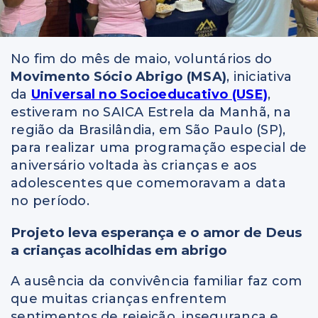
No fim do mês de maio, voluntários do
Movimento Sócio Abrigo (MSA)
, iniciativa
da
Universal no Socioeducativo (USE)
,
estiveram no SAICA Estrela da Manhã, na
região da Brasilândia, em São Paulo (SP),
para realizar uma programação especial de
aniversário voltada às crianças e aos
adolescentes que comemoravam a data
no período.
Projeto leva esperança e o amor de Deus
a crianças acolhidas em abrigo
A ausência da convivência familiar faz com
que muitas crianças enfrentem
sentimentos de rejeição, insegurança e