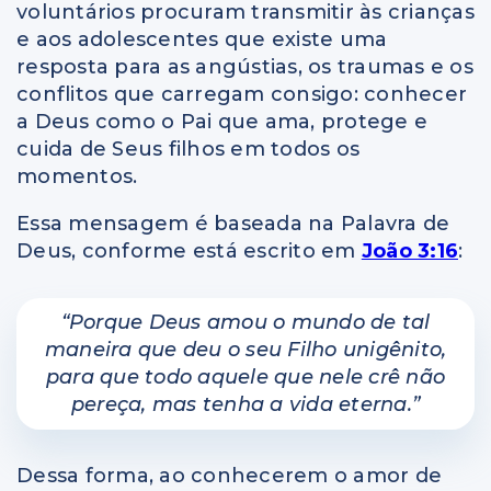
voluntários procuram transmitir às crianças
e aos adolescentes que existe uma
resposta para as angústias, os traumas e os
conflitos que carregam consigo: conhecer
a Deus como o Pai que ama, protege e
cuida de Seus filhos em todos os
momentos.
Essa mensagem é baseada na Palavra de
Deus, conforme está escrito em
João 3:16
:
“Porque Deus amou o mundo de tal
maneira que deu o seu Filho unigênito,
para que todo aquele que nele crê não
pereça, mas tenha a vida eterna.”
Dessa forma, ao conhecerem o amor de