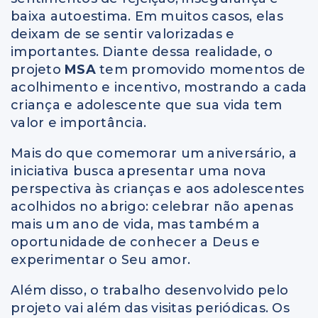
baixa autoestima. Em muitos casos, elas
deixam de se sentir valorizadas e
importantes. Diante dessa realidade, o
projeto
MSA
tem promovido momentos de
acolhimento e incentivo, mostrando a cada
criança e adolescente que sua vida tem
valor e importância.
Mais do que comemorar um aniversário, a
iniciativa busca apresentar uma nova
perspectiva às crianças e aos adolescentes
acolhidos no abrigo: celebrar não apenas
mais um ano de vida, mas também a
oportunidade de conhecer a Deus e
experimentar o Seu amor.
Além disso, o trabalho desenvolvido pelo
projeto vai além das visitas periódicas. Os