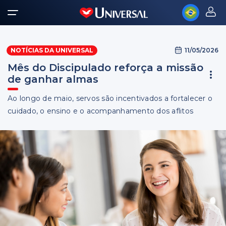
11/05/2026
NOTÍCIAS DA UNIVERSAL
Mês do Discipulado reforça a missão
de ganhar almas
Ao longo de maio, servos são incentivados a fortalecer o
cuidado, o ensino e o acompanhamento dos aflitos