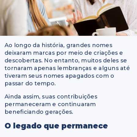
Ao longo da história, grandes nomes
deixaram marcas por meio de criações e
descobertas. No entanto, muitos deles se
tornaram apenas lembranças e alguns até
tiveram seus nomes apagados com o
passar do tempo.
Ainda assim, suas contribuições
permaneceram e continuaram
beneficiando gerações.
O legado que permanece