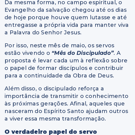
Da mesma forma, no campo espiritual, o
Evangelho da salvação chegou até os dias
de hoje porque houve quem lutasse e até
entregasse a própria vida para manter viva
a Palavra do Senhor Jesus.
Por isso, neste mês de maio, os servos
estão vivendo o
“Mês do Discipulado”
. A
proposta é levar cada um à reflexão sobre
o papel de formar discípulos e contribuir
para a continuidade da Obra de Deus.
Além disso, o discipulado reforça a
importância de transmitir o conhecimento
às próximas gerações. Afinal, aqueles que
nasceram do Espírito Santo ajudam outros
a viver essa mesma transformação.
O verdadeiro papel do servo