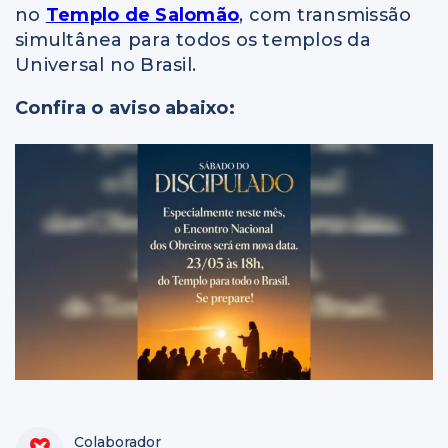
no
Templo de Salomão
, com transmissão
simultânea para todos os templos da
Universal no Brasil.
Confira o aviso abaixo:
Colaborador