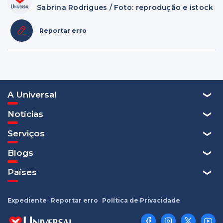
Sabrina Rodrigues / Foto: reprodução e istock
Reportar erro
A Universal
Notícias
Serviços
Blogs
Países
Expediente
Reportar erro
Política de Privacidade