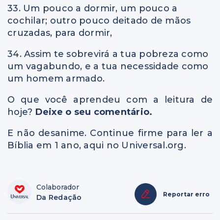
33. Um pouco a dormir, um pouco a
cochilar; outro pouco deitado de mãos
cruzadas, para dormir,
34. Assim te sobrevirá a tua pobreza como
um vagabundo, e a tua necessidade como
um homem armado.
O que você aprendeu com a leitura de
hoje?
Deixe o seu comentário.
E não desanime. Continue firme para ler a
Bíblia em 1 ano, aqui no Universal.org.
Colaborador
Reportar erro
Da Redação