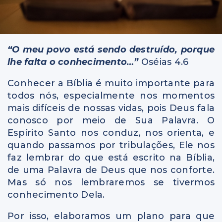
“O meu povo está sendo destruído, porque
lhe falta o conhecimento…”
Oséias 4.6
Conhecer a Bíblia é muito importante para
todos nós, especialmente nos momentos
mais difíceis de nossas vidas, pois Deus fala
conosco por meio de Sua Palavra. O
Espírito Santo nos conduz, nos orienta, e
quando passamos por tribulações, Ele nos
faz lembrar do que está escrito na Bíblia,
de uma Palavra de Deus que nos conforte.
Mas só nos lembraremos se tivermos
conhecimento Dela.
Por isso, elaboramos um plano para que