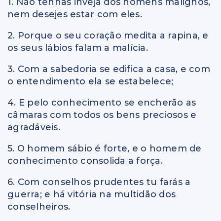
1. Não tenhas inveja dos homens malignos,
nem desejes estar com eles.
2. Porque o seu coração medita a rapina, e
os seus lábios falam a malícia.
3. Com a sabedoria se edifica a casa, e com
o entendimento ela se estabelece;
4. E pelo conhecimento se encherão as
câmaras com todos os bens preciosos e
agradáveis.
5. O homem sábio é forte, e o homem de
conhecimento consolida a força.
6. Com conselhos prudentes tu farás a
guerra; e há vitória na multidão dos
conselheiros.