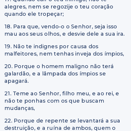
alegres, nem se regozije o teu coração
quando ele tropeçar;
18. Para que, vendo-o o Senhor, seja isso
mau aos seus olhos, e desvie dele a sua ira.
19. Não te indignes por causa dos
malfeitores, nem tenhas inveja dos ímpios,
20. Porque o homem maligno não terá
galardão, e a lâmpada dos ímpios se
apagará.
21. Teme ao Senhor, filho meu, e ao rei, e
não te ponhas com os que buscam
mudanças,
22. Porque de repente se levantará a sua
destruição, e a ruína de ambos, quem o