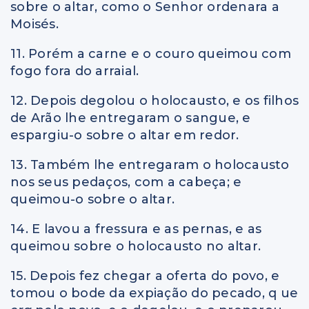
sobre o altar, como o Senhor ordenara a
Moisés.
11. Porém a carne e o couro queimou com
fogo fora do arraial.
12. Depois degolou o holocausto, e os filhos
de Arão lhe entregaram o sangue, e
espargiu-o sobre o altar em redor.
13. Também lhe entregaram o holocausto
nos seus pedaços, com a cabeça; e
queimou-o sobre o altar.
14. E lavou a fressura e as pernas, e as
queimou sobre o holocausto no altar.
15. Depois fez chegar a oferta do povo, e
tomou o bode da expiação do pecado, q ue