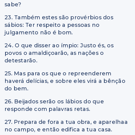
sabe?
23. Também estes são provérbios dos
sábios: Ter respeito a pessoas no
julgamento não é bom.
24. O que disser ao ímpio: Justo és, os
povos o amaldiçoarão, as nações o
detestarão.
25. Mas para os que o repreenderem
haverá delícias, e sobre eles virá a bênção
do bem.
26. Beijados serão os lábios do que
responde com palavras retas.
27. Prepara de fora a tua obra, e aparelhaa
no campo, e então edifica a tua casa.