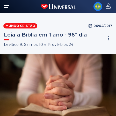
06/04/2017
MUNDO CRISTÃO
Leia a Bíblia em 1 ano - 96º dia
Levítico 9, Salmos 10 e Provérbios 24