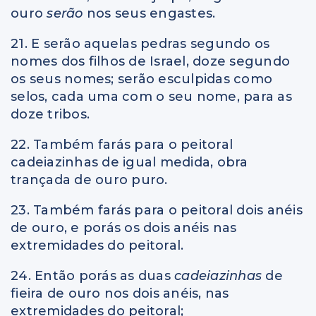
ouro
serão
nos seus engastes.
21. E serão aquelas pedras segundo os
nomes dos filhos de Israel, doze segundo
os seus nomes; serão esculpidas como
selos, cada uma com o seu nome, para as
doze tribos.
22. Também farás para o peitoral
cadeiazinhas de igual medida, obra
trançada de ouro puro.
23. Também farás para o peitoral dois anéis
de ouro, e porás os dois anéis nas
extremidades do peitoral.
24. Então porás as duas
cadeiazinhas
de
fieira de ouro nos dois anéis, nas
extremidades do peitoral;