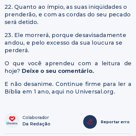
22. Quanto ao ímpio, as suas iniqüidades o
prenderão, e com as cordas do seu pecado
será detido.
23. Ele morrerá, porque desavisadamente
andou, e pelo excesso da sua loucura se
perderá.
O que você aprendeu com a leitura de
hoje?
Deixe o seu comentário.
E não desanime. Continue firme para ler a
Bíblia em 1 ano, aqui no Universal.org.
Colaborador
Reportar erro
Da Redação