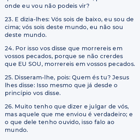
onde eu vou não podeis vir?
23. E dizia-lhes: Vós sois de baixo, eu sou de
cima; vós sois deste mundo, eu não sou
deste mundo.
24. Por isso vos disse que morrereis em
vossos pecados, porque se não crerdes
que EU SOU, morrereis em vossos pecados.
25. Disseram-lhe, pois: Quem és tu? Jesus
lhes disse: Isso mesmo que já desde o
princípio vos disse.
26. Muito tenho que dizer e julgar de vós,
mas aquele que me enviou é verdadeiro; e
o que dele tenho ouvido, isso falo ao
mundo.