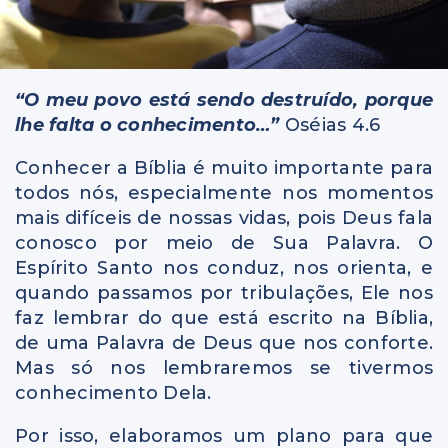
“O meu povo está sendo destruído, porque
lhe falta o conhecimento…”
Oséias 4.6
Conhecer a Bíblia é muito importante para
todos nós, especialmente nos momentos
mais difíceis de nossas vidas, pois Deus fala
conosco por meio de Sua Palavra. O
Espírito Santo nos conduz, nos orienta, e
quando passamos por tribulações, Ele nos
faz lembrar do que está escrito na Bíblia,
de uma Palavra de Deus que nos conforte.
Mas só nos lembraremos se tivermos
conhecimento Dela.
Por isso, elaboramos um plano para que