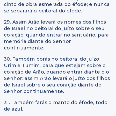
cinto de obra esmerada do éfode; e nunca
se separará o peitoral do éfode.
29. Assim Arão levará os nomes dos filhos
de Israel no peitoral do juízo sobre o seu
coração, quando entrar no santuário, para
memória diante do Senhor
continuamente.
30. Também porás no peitoral do juízo
Urim e Tumim, para que estejam sobre o
coração de Arão, quando entrar diante d o
Senhor: assim Arão levará o juízo dos filhos
de Israel sobre o seu coração diante do
Senhor continuamente.
31. Também farás o manto do éfode, todo
de azul.