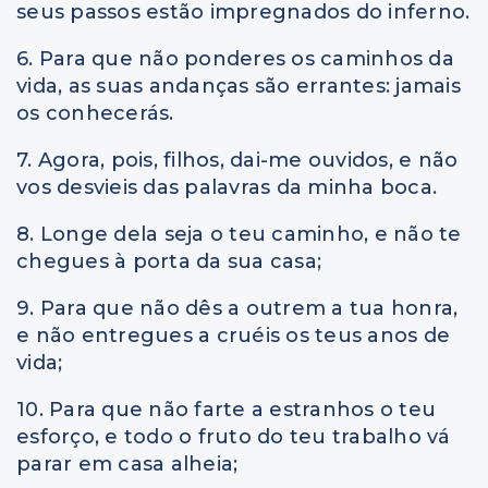
seus passos estão impregnados do inferno.
6. Para que não ponderes os caminhos da
vida, as suas andanças são errantes: jamais
os conhecerás.
7. Agora, pois, filhos, dai-me ouvidos, e não
vos desvieis das palavras da minha boca.
8. Longe dela seja o teu caminho, e não te
chegues à porta da sua casa;
9. Para que não dês a outrem a tua honra,
e não entregues a cruéis os teus anos de
vida;
10. Para que não farte a estranhos o teu
esforço, e todo o fruto do teu trabalho vá
parar em casa alheia;