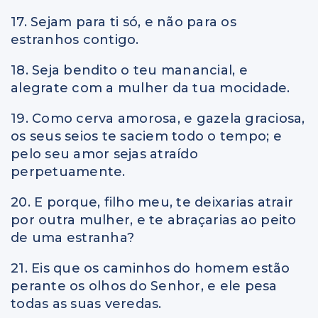
17. Sejam para ti só, e não para os
estranhos contigo.
18. Seja bendito o teu manancial, e
alegrate com a mulher da tua mocidade.
19. Como cerva amorosa, e gazela graciosa,
os seus seios te saciem todo o tempo; e
pelo seu amor sejas atraído
perpetuamente.
20. E porque, filho meu, te deixarias atrair
por outra mulher, e te abraçarias ao peito
de uma estranha?
21. Eis que os caminhos do homem estão
perante os olhos do Senhor, e ele pesa
todas as suas veredas.