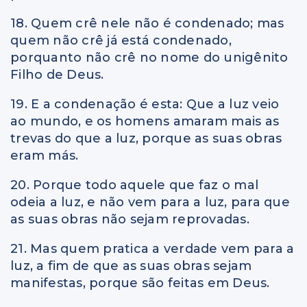
18. Quem crê nele não é condenado; mas
quem não crê já está condenado,
porquanto não crê no nome do unigênito
Filho de Deus.
19. E a condenação é esta: Que a luz veio
ao mundo, e os homens amaram mais as
trevas do que a luz, porque as suas obras
eram más.
20. Porque todo aquele que faz o mal
odeia a luz, e não vem para a luz, para que
as suas obras não sejam reprovadas.
21. Mas quem pratica a verdade vem para a
luz, a fim de que as suas obras sejam
manifestas, porque são feitas em Deus.