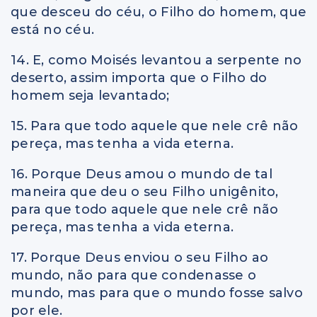
que desceu do céu, o Filho do homem, que
está no céu.
14. E, como Moisés levantou a serpente no
deserto, assim importa que o Filho do
homem seja levantado;
15. Para que todo aquele que nele crê não
pereça, mas tenha a vida eterna.
16. Porque Deus amou o mundo de tal
maneira que deu o seu Filho unigênito,
para que todo aquele que nele crê não
pereça, mas tenha a vida eterna.
17. Porque Deus enviou o seu Filho ao
mundo, não para que condenasse o
mundo, mas para que o mundo fosse salvo
por ele.