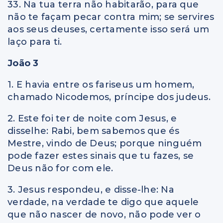
33. Na tua terra não habitarão, para que
não te façam pecar contra mim; se servires
aos seus deuses, certamente isso será um
laço para ti.
João 3
1. E havia entre os fariseus um homem,
chamado Nicodemos, príncipe dos judeus.
2. Este foi ter de noite com Jesus, e
disselhe: Rabi, bem sabemos que és
Mestre, vindo de Deus; porque ninguém
pode fazer estes sinais que tu fazes, se
Deus não for com ele.
3. Jesus respondeu, e disse-lhe: Na
verdade, na verdade te digo que aquele
que não nascer de novo, não pode ver o