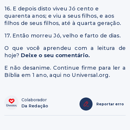
16. E depois disto viveu Jó cento e
quarenta anos; e viu a seus filhos, e aos
filhos de seus filhos, até à quarta geração.
17. Então morreu Jó, velho e farto de dias.
O que você aprendeu com a leitura de
hoje?
Deixe o seu comentário.
E não desanime. Continue firme para ler a
Bíblia em 1 ano, aqui no Universal.org.
Colaborador
Reportar erro
Da Redação