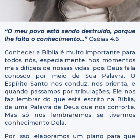
“O meu povo está sendo destruído, porque
lhe falta o conhecimento…”
Oséias 4.6
Conhecer a Bíblia é muito importante para
todos nós, especialmente nos momentos
mais difíceis de nossas vidas, pois Deus fala
conosco por meio de Sua Palavra. O
Espírito Santo nos conduz, nos orienta, e
quando passamos por tribulações, Ele nos
faz lembrar do que está escrito na Bíblia,
de uma Palavra de Deus que nos conforte.
Mas só nos lembraremos se tivermos
conhecimento Dela.
Por isso, elaboramos um plano para que