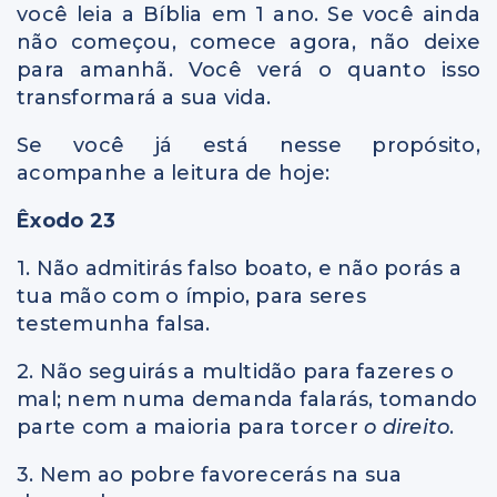
você leia a Bíblia em 1 ano. Se você ainda
não começou, comece agora, não deixe
para amanhã. Você verá o quanto isso
transformará a sua vida.
Se você já está nesse propósito,
acompanhe a leitura de hoje:
Êxodo 23
1. Não admitirás falso boato, e não porás a
tua mão com o ímpio, para seres
testemunha falsa.
2. Não seguirás a multidão para fazeres o
mal; nem numa demanda falarás, tomando
parte com a maioria para torcer
o direito
.
3. Nem ao pobre favorecerás na sua