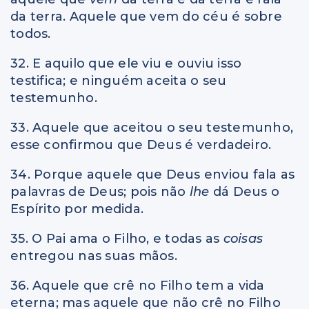
da terra. Aquele que vem do céu é sobre
todos.
32. E aquilo que ele viu e ouviu isso
testifica; e ninguém aceita o seu
testemunho.
33. Aquele que aceitou o seu testemunho,
esse confirmou que Deus é verdadeiro.
34. Porque aquele que Deus enviou fala as
palavras de Deus; pois não
lhe
dá Deus o
Espírito por medida.
35. O Pai ama o Filho, e todas as
coisas
entregou nas suas mãos.
36. Aquele que crê no Filho tem a vida
eterna; mas aquele que não crê no Filho