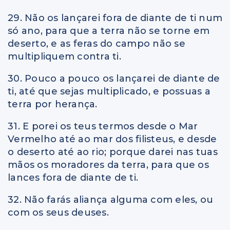
29. Não os lançarei fora de diante de ti num
só ano, para que a terra não se torne em
deserto, e as feras do campo não se
multipliquem contra ti.
30. Pouco a pouco os lançarei de diante de
ti, até que sejas multiplicado, e possuas a
terra por herança.
31. E porei os teus termos desde o Mar
Vermelho até ao mar dos filisteus, e desde
o deserto até ao rio; porque darei nas tuas
mãos os moradores da terra, para que os
lances fora de diante de ti.
32. Não farás aliança alguma com eles, ou
com os seus deuses.