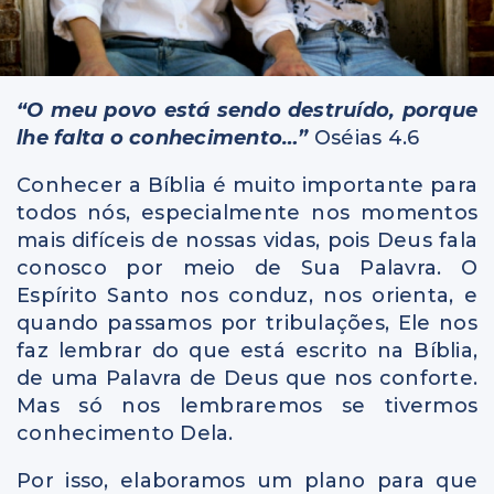
“O meu povo está sendo destruído, porque
lhe falta o conhecimento…”
Oséias 4.6
Conhecer a Bíblia é muito importante para
todos nós, especialmente nos momentos
mais difíceis de nossas vidas, pois Deus fala
conosco por meio de Sua Palavra. O
Espírito Santo nos conduz, nos orienta, e
quando passamos por tribulações, Ele nos
faz lembrar do que está escrito na Bíblia,
de uma Palavra de Deus que nos conforte.
Mas só nos lembraremos se tivermos
conhecimento Dela.
Por isso, elaboramos um plano para que