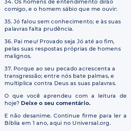
34. Os homens de entendimento dirão
comigo, e o homem sábio que me ouvir:
35. Jó falou sem conhecimento; e às suas
palavras falta prudência.
36. Pai meu! Provado seja Jó até ao fim,
pelas suas respostas próprias de homens
malignos.
37. Porque ao seu pecado acrescenta a
transgressão; entre nós bate palmas, e
multiplica contra Deus as suas palavras.
O que você aprendeu com a leitura de
hoje?
Deixe o seu comentário.
E não desanime. Continue firme para ler a
Bíblia em 1 ano, aqui no Universal.org.