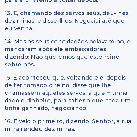
13. E, chamando dez servos seus, deu-lhes
dez minas, e disse-lhes: Negociai até que
eu venha.
14. Mas os seus concidadãos odiavam-no, e
mandaram após ele embaixadores,
dizendo: Não queremos que este reine
sobre nós.
15. E aconteceu que, voltando ele, depois
de ter tomado o reino, disse que lhe
chamassem aqueles servos, a quem tinha
dado o dinheiro, para saber o que cada um
tinha ganhado, negociando.
16. E veio o primeiro, dizendo: Senhor, a tua
mina rendeu dez minas.