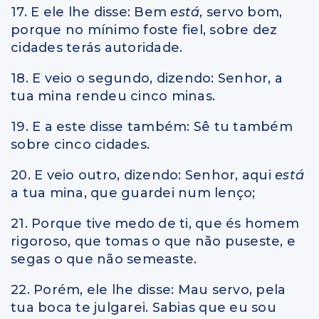
17. E ele lhe disse: Bem
está
, servo bom,
porque no mínimo foste fiel, sobre dez
cidades terás autoridade.
18. E veio o segundo, dizendo: Senhor, a
tua mina rendeu cinco minas.
19. E a este disse também: Sê tu também
sobre cinco cidades.
20. E veio outro, dizendo: Senhor, aqui
está
a tua mina, que guardei num lenço;
21. Porque tive medo de ti, que és homem
rigoroso, que tomas o que não puseste, e
segas o que não semeaste.
22. Porém, ele lhe disse: Mau servo, pela
tua boca te julgarei. Sabias que eu sou