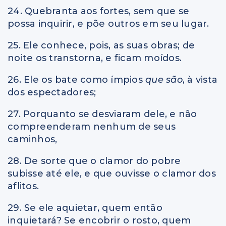
24. Quebranta aos fortes, sem que se
possa inquirir, e põe outros em seu lugar.
25. Ele conhece, pois, as suas obras; de
noite os transtorna, e ficam moídos.
26. Ele os bate como ímpios
que são
, à vista
dos espectadores;
27. Porquanto se desviaram dele, e não
compreenderam nenhum de seus
caminhos,
28. De sorte que o clamor do pobre
subisse até ele, e que ouvisse o clamor dos
aflitos.
29. Se ele aquietar, quem então
inquietará? Se encobrir o rosto, quem