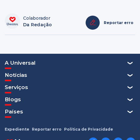
Colaborador
Reportar erro
Da Redação
A Universal
Notícias
Serviços
Blogs
Países
Expediente
Reportar erro
Política de Privacidade