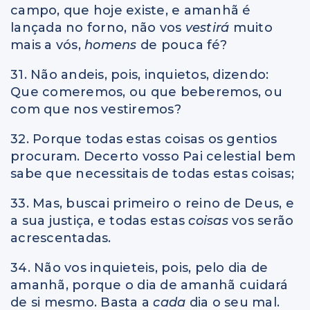
campo, que hoje existe, e amanhã é
lançada no forno, não vos
vestirá
muito
mais a vós,
homens
de pouca fé?
31. Não andeis, pois, inquietos, dizendo:
Que comeremos, ou que beberemos, ou
com que nos vestiremos?
32. Porque todas estas coisas os gentios
procuram. Decerto vosso Pai celestial bem
sabe que necessitais de todas estas coisas;
33. Mas, buscai primeiro o reino de Deus, e
a sua justiça, e todas estas
coisas
vos serão
acrescentadas.
34. Não vos inquieteis, pois, pelo dia de
amanhã, porque o dia de amanhã cuidará
de si mesmo. Basta a
cada
dia o seu mal.