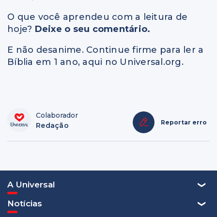
O que você aprendeu com a leitura de
hoje?
Deixe o seu comentário.
E não desanime. Continue firme para ler a
Bíblia em 1 ano, aqui no Universal.org.
Colaborador
Reportar erro
Redação
A Universal
Notícias