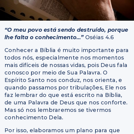
“O meu povo está sendo destruído, porque
lhe falta o conhecimento…”
Oséias 4.6
Conhecer a Bíblia é muito importante para
todos nós, especialmente nos momentos
mais difíceis de nossas vidas, pois Deus fala
conosco por meio de Sua Palavra. O
Espírito Santo nos conduz, nos orienta, e
quando passamos por tribulações, Ele nos
faz lembrar do que está escrito na Bíblia,
de uma Palavra de Deus que nos conforte.
Mas só nos lembraremos se tivermos
conhecimento Dela.
Por isso, elaboramos um plano para que