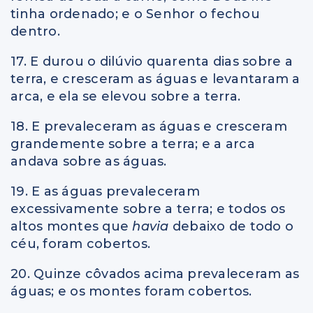
tinha ordenado; e o Senhor o fechou
dentro.
17. E durou o dilúvio quarenta dias sobre a
terra, e cresceram as águas e levantaram a
arca, e ela se elevou sobre a terra.
18. E prevaleceram as águas e cresceram
grandemente sobre a terra; e a arca
andava sobre as águas.
19. E as águas prevaleceram
excessivamente sobre a terra; e todos os
altos montes que
havia
debaixo de todo o
céu, foram cobertos.
20. Quinze côvados acima prevaleceram as
águas; e os montes foram cobertos.