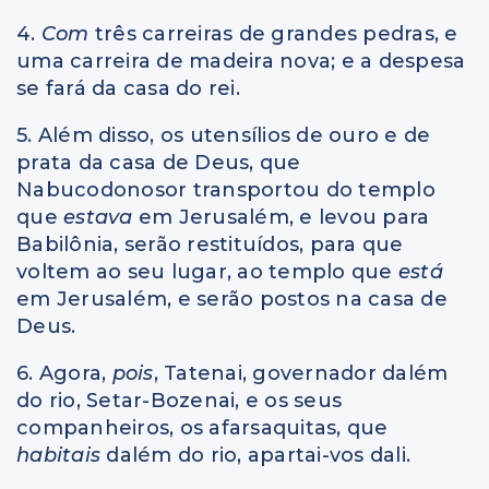
4.
Com
três carreiras de grandes pedras, e
uma carreira de madeira nova; e a despesa
se fará da casa do rei.
5. Além disso, os utensílios de ouro e de
prata da casa de Deus, que
Nabucodonosor transportou do templo
que
estava
em Jerusalém, e levou para
Babilônia, serão restituídos, para que
voltem ao seu lugar, ao templo que
está
em Jerusalém, e serão postos na casa de
Deus.
6. Agora,
pois
, Tatenai, governador dalém
do rio, Setar-Bozenai, e os seus
companheiros, os afarsaquitas, que
habitais
dalém do rio, apartai-vos dali.