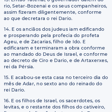
rio, Setar-Bozenai e os seus companheiros,
assim fizeram diligentemente, conforme
ao que decretara o rei Dario.
14. E os anciãos dos judeus iam edificando
e prosperando pela profecia do profeta
Ageu, e de Zacarias, filho de Ido. E
edificaram e terminaram a obra conforme
ao mandado do Deus de Israel, e conforme
ao decreto de Ciro e Dario, e de Artaxerxes,
rei da Pérsia.
15. E acabou-se esta casa no terceiro dia do
mês de Adar, no sexto ano do reinado do
rei Dario.
16. E os filhos de Israel, os sacerdotes, os
levitas, e o restante dos filhos do cativeiro,