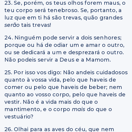
23. Se, porém, os teus olhos forem maus, o
teu corpo será tenebroso. Se, portanto, a
luz que em ti há são trevas, quão grandes
serão
tais trevas!
24. Ninguém pode servir a dois senhores;
porque ou há de odiar um e amar o outro,
ou se dedicará a um e desprezará o outro.
Não podeis servir a Deus e a Mamom.
25. Por isso vos digo: Não andeis cuidadosos
quanto à vossa vida, pelo que haveis de
comer ou pelo que haveis de beber; nem
quanto ao vosso corpo, pelo que haveis de
vestir. Não é a vida mais do que o
mantimento, e o corpo
mais
do que o
vestuário?
26. Olhai para as aves do céu, que nem