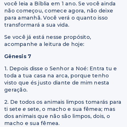
você leia a Bíblia em 1 ano. Se você ainda
não começou, comece agora, não deixe
para amanhã. Você verá o quanto isso
transformará a sua vida.
Se você já está nesse propósito,
acompanhe a leitura de hoje:
Gênesis 7
1. Depois disse o Senhor a Noé: Entra tu e
toda a tua casa na arca, porque tenho
visto que és justo diante de mim nesta
geração.
2. De todos os animais limpos tomarás para
ti sete
e
sete, o macho e sua fêmea; mas
dos animais que não são limpos, dois, o
macho e sua fêmea.