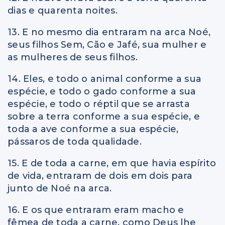
dias e quarenta noites.
13. E no mesmo dia entraram na arca Noé,
seus filhos Sem, Cão e Jafé, sua mulher e
as mulheres de seus filhos.
14. Eles, e todo o animal conforme a sua
espécie, e todo o gado conforme a sua
espécie, e todo o réptil que se arrasta
sobre a terra conforme a sua espécie, e
toda a ave conforme a sua espécie,
pássaros de toda qualidade.
15. E de toda a carne, em que havia espírito
de vida, entraram de dois em dois para
junto de Noé na arca.
16. E os que entraram eram macho e
fêmea de toda a carne, como Deus lhe