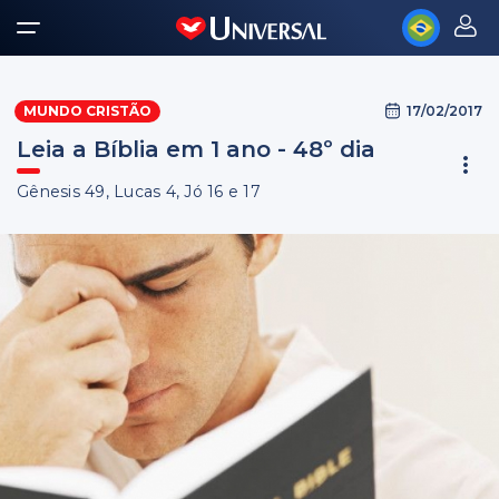
17/02/2017
MUNDO CRISTÃO
Leia a Bíblia em 1 ano - 48º dia
Gênesis 49, Lucas 4, Jó 16 e 17