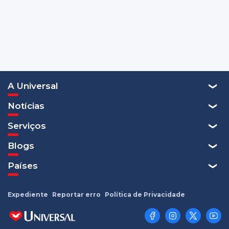
A Universal
Notícias
Serviços
Blogs
Países
Expediente
Reportar erro
Política de Privacidade