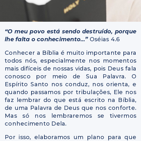
“O meu povo está sendo destruído, porque
lhe falta o conhecimento…”
Oséias 4.6
Conhecer a Bíblia é muito importante para
todos nós, especialmente nos momentos
mais difíceis de nossas vidas, pois Deus fala
conosco por meio de Sua Palavra. O
Espírito Santo nos conduz, nos orienta, e
quando passamos por tribulações, Ele nos
faz lembrar do que está escrito na Bíblia,
de uma Palavra de Deus que nos conforte.
Mas só nos lembraremos se tivermos
conhecimento Dela.
Por isso, elaboramos um plano para que