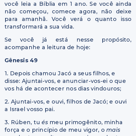
você leia a Bíblia em 1 ano. Se você ainda
não começou, comece agora, não deixe
para amanhã. Você verá o quanto isso
transformará a sua vida.
Se você já está nesse propósito,
acompanhe a leitura de hoje:
Gênesis 49
1. Depois chamou Jacó a seus filhos, e
disse: Ajuntai-vos, e anunciar-vos-ei o que
vos há de acontecer nos dias vindouros;
2. Ajuntai-vos, e ouvi, filhos de Jacó; e ouvi
a Israel vosso pai.
3. Rúben, tu
és
meu primogênito, minha
força e o princípio de meu vigor, o
mais