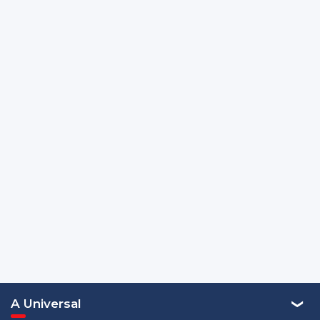
A Universal