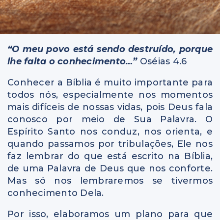
“O meu povo está sendo destruído, porque
lhe falta o conhecimento…”
Oséias 4.6
Conhecer a Bíblia é muito importante para
todos nós, especialmente nos momentos
mais difíceis de nossas vidas, pois Deus fala
conosco por meio de Sua Palavra. O
Espírito Santo nos conduz, nos orienta, e
quando passamos por tribulações, Ele nos
faz lembrar do que está escrito na Bíblia,
de uma Palavra de Deus que nos conforte.
Mas só nos lembraremos se tivermos
conhecimento Dela.
Por isso, elaboramos um plano para que