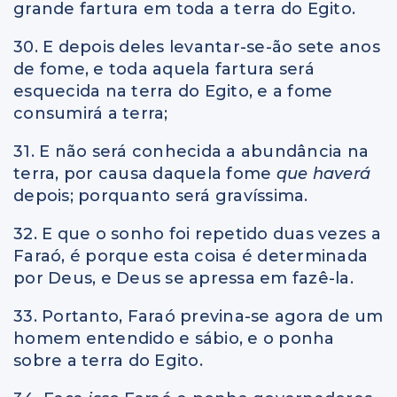
grande fartura em toda a terra do Egito.
30. E depois deles levantar-se-ão sete anos
de fome, e toda aquela fartura será
esquecida na terra do Egito, e a fome
consumirá a terra;
31. E não será conhecida a abundância na
terra, por causa daquela fome
que haverá
depois; porquanto será gravíssima.
32. E que o sonho foi repetido duas vezes a
Faraó, é porque esta coisa é determinada
por Deus, e Deus se apressa em fazê-la.
33. Portanto, Faraó previna-se agora de um
homem entendido e sábio, e o ponha
sobre a terra do Egito.