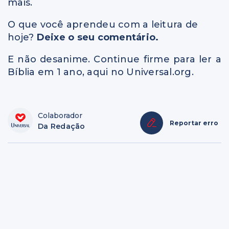
mais.
O que você aprendeu com a leitura de
hoje?
Deixe o seu comentário.
E não desanime. Continue firme para ler a
Bíblia em 1 ano, aqui no Universal.org.
Colaborador
Reportar erro
Da Redação