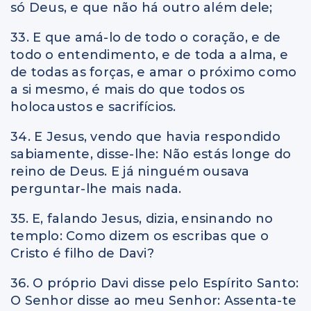
só Deus, e que não há outro além dele;
33. E que amá-lo de todo o coração, e de
todo o entendimento, e de toda a alma, e
de todas as forças, e amar o próximo como
a si mesmo, é mais do que todos os
holocaustos e sacrifícios.
34. E Jesus, vendo que havia respondido
sabiamente, disse-lhe: Não estás longe do
reino de Deus. E já ninguém ousava
perguntar-lhe mais nada.
35. E, falando Jesus, dizia, ensinando no
templo: Como dizem os escribas que o
Cristo é filho de Davi?
36. O próprio Davi disse pelo Espírito Santo:
O Senhor disse ao meu Senhor: Assenta-te