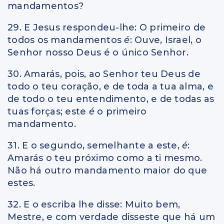
mandamentos?
29. E Jesus respondeu-lhe: O primeiro de
todos os mandamentos
é
: Ouve, Israel, o
Senhor nosso Deus é o único Senhor.
30. Amarás, pois, ao Senhor teu Deus de
todo o teu coração, e de toda a tua alma, e
de todo o teu entendimento, e de todas as
tuas forças; este
é
o primeiro
mandamento.
31. E o segundo, semelhante a este,
é
:
Amarás o teu próximo como a ti mesmo.
Não há outro mandamento maior do que
estes.
32. E o escriba lhe disse: Muito bem,
Mestre, e com verdade disseste que há um