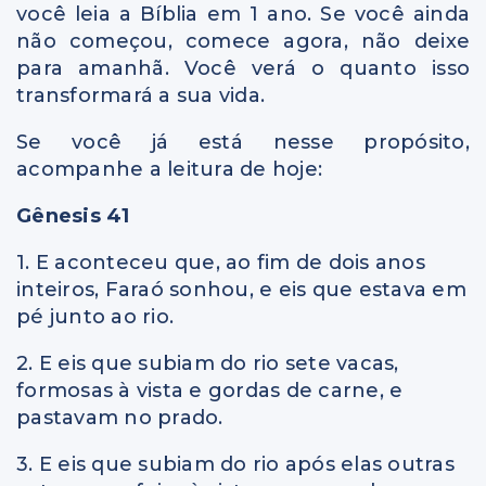
você leia a Bíblia em 1 ano. Se você ainda
não começou, comece agora, não deixe
para amanhã. Você verá o quanto isso
transformará a sua vida.
Se você já está nesse propósito,
acompanhe a leitura de hoje:
Gênesis 41
1. E aconteceu que, ao fim de dois anos
inteiros, Faraó sonhou, e eis que estava em
pé junto ao rio.
2. E eis que subiam do rio sete vacas,
formosas à vista e gordas de carne, e
pastavam no prado.
3. E eis que subiam do rio após elas outras