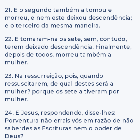
21. E o segundo também a tomou e
morreu, e nem este deixou descendência;
e o terceiro da mesma maneira.
22. E tomaram-na os sete, sem, contudo,
terem deixado descendência. Finalmente,
depois de todos, morreu também a
mulher.
23. Na ressurreição, pois, quando
ressuscitarem, de qual destes será a
mulher? porque os sete a tiveram por
mulher.
24. E Jesus, respondendo, disse-lhes:
Porventura não errais vós em razão de não
saberdes as Escrituras nem o poder de
Deus?