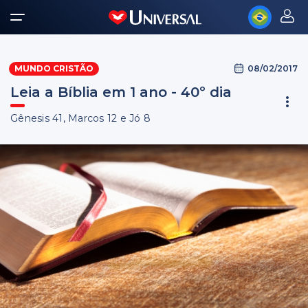
08/02/2017
MUNDO CRISTÃO
Leia a Bíblia em 1 ano - 40º dia
Gênesis 41, Marcos 12 e Jó 8