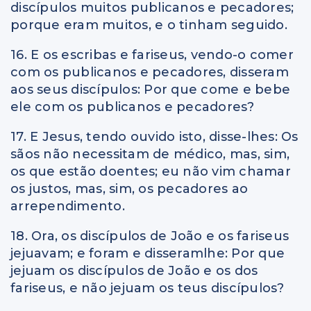
discípulos muitos publicanos e pecadores;
porque eram muitos, e o tinham seguido.
16. E os escribas e fariseus, vendo-o comer
com os publicanos e pecadores, disseram
aos seus discípulos: Por que come e bebe
ele com os publicanos e pecadores?
17. E Jesus, tendo ouvido isto, disse-lhes: Os
sãos não necessitam de médico, mas, sim,
os que estão doentes; eu não vim chamar
os justos, mas, sim, os pecadores ao
arrependimento.
18. Ora, os discípulos de João e os fariseus
jejuavam; e foram e disseramlhe: Por que
jejuam os discípulos de João e os dos
fariseus, e não jejuam os teus discípulos?