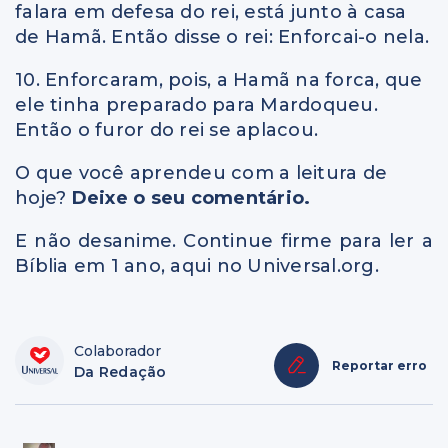
falara em defesa do rei, está junto à casa
de Hamã. Então disse o rei: Enforcai-o nela.
10. Enforcaram, pois, a Hamã na forca, que
ele tinha preparado para Mardoqueu.
Então o furor do rei se aplacou.
O que você aprendeu com a leitura de
hoje?
Deixe o seu comentário.
E não desanime. Continue firme para ler a
Bíblia em 1 ano, aqui no Universal.org.
Colaborador
Reportar erro
Da Redação