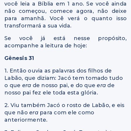
você leia a Bíblia em 1 ano. Se você ainda
não começou, comece agora, não deixe
para amanhã. Você verá o quanto isso
transformará a sua vida.
Se você já está nesse propósito,
acompanhe a leitura de hoje:
Gênesis 31
1. Então ouvia as palavras dos filhos de
Labão, que diziam: Jacó tem tomado tudo
o que
era
de nosso pai, e do que
era
de
nosso pai fez ele toda esta glória.
2. Viu também Jacó o rosto de Labão, e eis
que não
era
para com ele como
anteriormente.