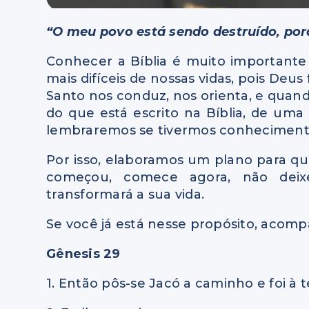
“O meu povo está sendo destruído, por
Conhecer a Bíblia é muito important
mais difíceis de nossas vidas, pois Deus
Santo nos conduz, nos orienta, e quand
do que está escrito na Bíblia, de uma
lembraremos se tivermos conheciment
Por isso, elaboramos um plano para que
começou, comece agora, não deix
transformará a sua vida.
Se você já está nesse propósito, acompa
Gênesis 29
1. Então pôs-se Jacó a caminho e foi à t