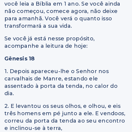
você leia a Bíblia em 1 ano. Se você ainda
não começou, comece agora, não deixe
para amanhã. Você verá o quanto isso
transformará a sua vida.
Se você já está nesse propósito,
acompanhe a leitura de hoje:
Gênesis 18
1. Depois apareceu-lhe o Senhor nos
carvalhais de Manre, estando ele
assentado à porta da tenda, no calor do
dia.
2. E levantou os seus olhos, e olhou, e eis
três homens em pé junto a ele. E vendo
os
,
correu da porta da tenda ao seu encontro
e inclinou-se à terra,