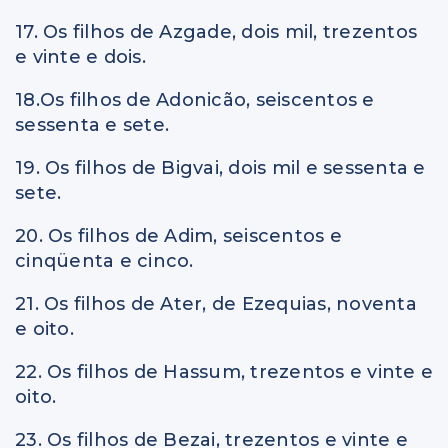
17. Os filhos de Azgade, dois mil, trezentos
e vinte e dois.
18.Os filhos de Adonicão, seiscentos e
sessenta e sete.
19. Os filhos de Bigvai, dois mil e sessenta e
sete.
20. Os filhos de Adim, seiscentos e
cinqüenta e cinco.
21. Os filhos de Ater, de Ezequias, noventa
e oito.
22. Os filhos de Hassum, trezentos e vinte e
oito.
23. Os filhos de Bezai, trezentos e vinte e