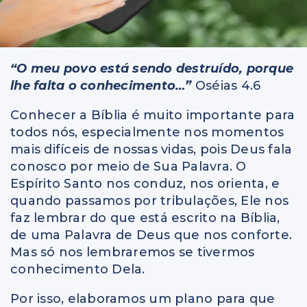
“O meu povo está sendo destruído, porque
lhe falta o conhecimento…”
Oséias 4.6
Conhecer a Bíblia é muito importante para
todos nós, especialmente nos momentos
mais difíceis de nossas vidas, pois Deus fala
conosco por meio de Sua Palavra. O
Espírito Santo nos conduz, nos orienta, e
quando passamos por tribulações, Ele nos
faz lembrar do que está escrito na Bíblia,
de uma Palavra de Deus que nos conforte.
Mas só nos lembraremos se tivermos
conhecimento Dela.
Por isso, elaboramos um plano para que