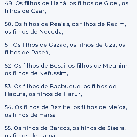
49. Os filhos de Hanã, os filhos de Gidel, os
filhos de Gaar,
50. Os filhos de Reaías, os filhos de Rezim,
os filhos de Necoda,
51. Os filhos de Gazão, os filhos de Uzá, os
filhos de Paseá,
52. Os filhos de Besai, os filhos de Meunim,
os filhos de Nefussim,
53. Os filhos de Bacbuque, os filhos de
Hacufa, os filhos de Harur,
54. Os filhos de Bazlite, os filhos de Meída,
os filhos de Harsa,
55. Os filhos de Barcos, os filhos de Sísera,
os filhos de Tamá,