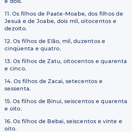
e dois.
11. Os filhos de Paate-Moabe, dos filhos de
Jesuá e de Joabe, dois mil, oitocentos e
dezoito.
12. Os filhos de Elão, mil, duzentos e
cinqüenta e quatro.
13. Os filhos de Zatu, oitocentos e quarenta
e cinco.
14. Os filhos de Zacai, setecentos e
sessenta.
15. Os filhos de Binui, seiscentos e quarenta
e oito.
16. Os filhos de Bebai, seiscentos e vinte e
oito.