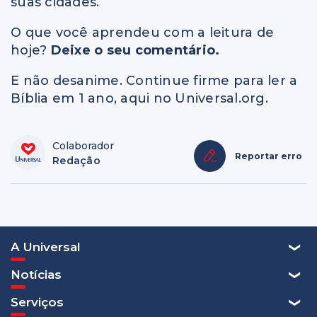
suas cidades.
O que você aprendeu com a leitura de
hoje?
Deixe o seu comentário.
E não desanime. Continue firme para ler a
Bíblia em 1 ano, aqui no Universal.org.
Colaborador
Reportar erro
Redação
A Universal
Notícias
Serviços