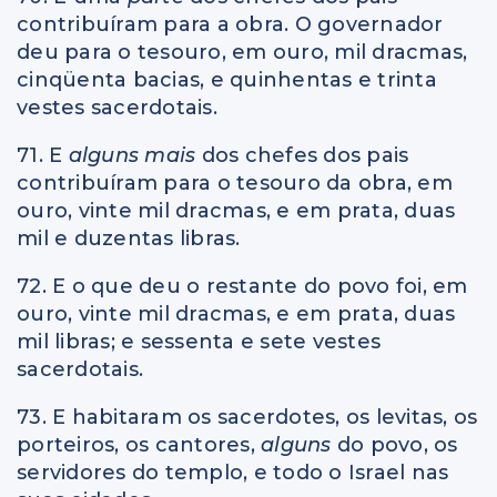
contribuíram para a obra. O governador
deu para o tesouro, em ouro, mil dracmas,
cinqüenta bacias, e quinhentas e trinta
vestes sacerdotais.
71. E
alguns mais
dos chefes dos pais
contribuíram para o tesouro da obra, em
ouro, vinte mil dracmas, e em prata, duas
mil e duzentas libras.
72. E o que deu o restante do povo foi, em
ouro, vinte mil dracmas, e em prata, duas
mil libras; e sessenta e sete vestes
sacerdotais.
73. E habitaram os sacerdotes, os levitas, os
porteiros, os cantores,
alguns
do povo, os
servidores do templo, e todo o Israel nas