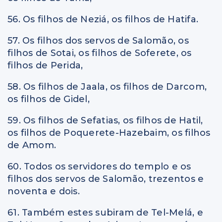
56. Os filhos de Neziá, os filhos de Hatifa.
57. Os filhos dos servos de Salomão, os
filhos de Sotai, os filhos de Soferete, os
filhos de Perida,
58. Os filhos de Jaala, os filhos de Darcom,
os filhos de Gidel,
59. Os filhos de Sefatias, os filhos de Hatil,
os filhos de Poquerete-Hazebaim, os filhos
de Amom.
60. Todos os servidores do templo e os
filhos dos servos de Salomão, trezentos e
noventa e dois.
61. Também estes subiram de Tel-Melá, e