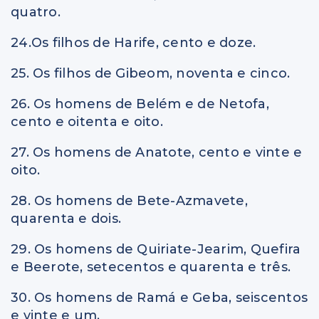
quatro.
24.Os filhos de Harife, cento e doze.
25. Os filhos de Gibeom, noventa e cinco.
26. Os homens de Belém e de Netofa,
cento e oitenta e oito.
27. Os homens de Anatote, cento e vinte e
oito.
28. Os homens de Bete-Azmavete,
quarenta e dois.
29. Os homens de Quiriate-Jearim, Quefira
e Beerote, setecentos e quarenta e três.
30. Os homens de Ramá e Geba, seiscentos
e vinte e um.