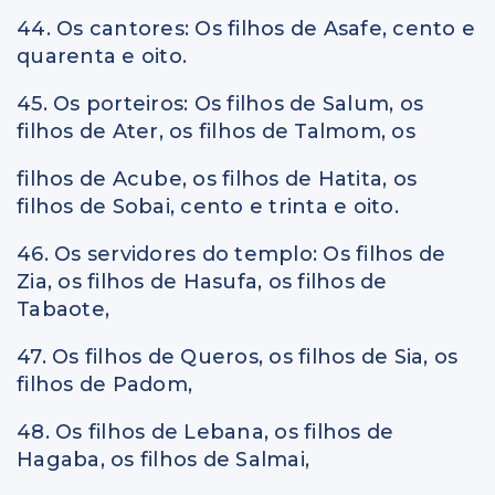
44. Os cantores: Os filhos de Asafe, cento e
quarenta e oito.
45. Os porteiros: Os filhos de Salum, os
filhos de Ater, os filhos de Talmom, os
filhos de Acube, os filhos de Hatita, os
filhos de Sobai, cento e trinta e oito.
46. Os servidores do templo: Os filhos de
Zia, os filhos de Hasufa, os filhos de
Tabaote,
47. Os filhos de Queros, os filhos de Sia, os
filhos de Padom,
48. Os filhos de Lebana, os filhos de
Hagaba, os filhos de Salmai,