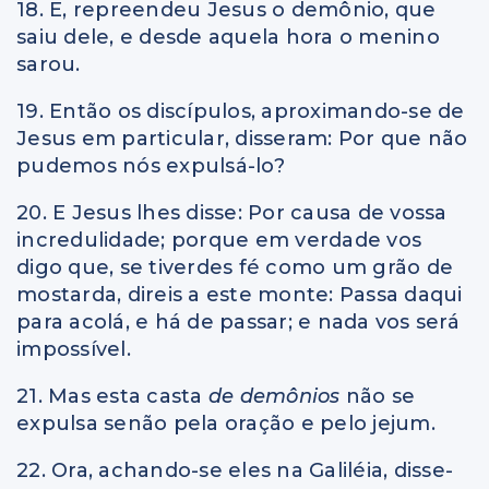
18. E, repreendeu Jesus o demônio, que
saiu dele, e desde aquela hora o menino
sarou.
19. Então os discípulos, aproximando-se de
Jesus em particular, disseram: Por que não
pudemos nós expulsá-lo?
20. E Jesus lhes disse: Por causa de vossa
incredulidade; porque em verdade vos
digo que, se tiverdes fé como um grão de
mostarda, direis a este monte: Passa daqui
para acolá, e há de passar; e nada vos será
impossível.
21. Mas esta casta
de demônios
não se
expulsa senão pela oração e pelo jejum.
22. Ora, achando-se eles na Galiléia, disse-