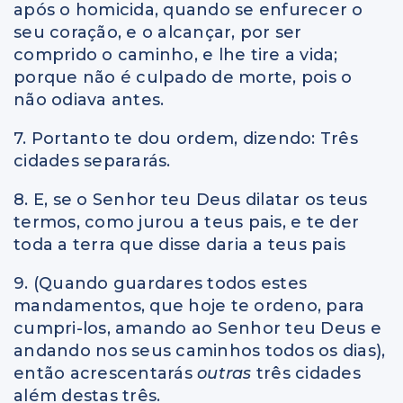
após o homicida, quando se enfurecer o
seu coração, e o alcançar, por ser
comprido o caminho, e lhe tire a vida;
porque não é culpado de morte, pois o
não odiava antes.
7. Portanto te dou ordem, dizendo: Três
cidades separarás.
8. E, se o Senhor teu Deus dilatar os teus
termos, como jurou a teus pais, e te der
toda a terra que disse daria a teus pais
9. (Quando guardares todos estes
mandamentos, que hoje te ordeno, para
cumpri-los, amando ao Senhor teu Deus e
andando nos seus caminhos todos os dias),
então acrescentarás
outras
três cidades
além destas três.