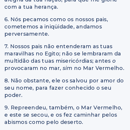
com a tua herança.
6. Nós pecamos como os nossos pais,
cometemos a iniqüidade, andamos
perversamente.
7. Nossos pais não entenderam as tuas
maravilhas no Egito; não se lembraram da
multidão das tuas misericórdias; antes
o
provocaram no mar,
sim
no Mar Vermelho.
8. Não obstante, ele os salvou por amor do
seu nome, para fazer conhecido o seu
poder.
9. Repreendeu, também, o Mar Vermelho,
e este se secou, e os fez caminhar pelos
abismos como pelo deserto.