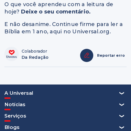
O que você aprendeu com a leitura de
hoje?
Deixe o seu comentário.
E não desanime. Continue firme para ler a
Bíblia em 1 ano, aqui no Universal.org.
Colaborador
Reportar erro
Da Redação
A Universal
Notícias
Serviços
Blogs