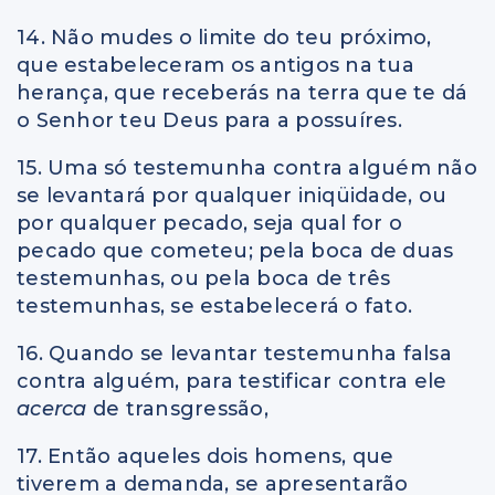
14. Não mudes o limite do teu próximo,
que estabeleceram os antigos na tua
herança, que receberás na terra que te dá
o Senhor teu Deus para a possuíres.
15. Uma só testemunha contra alguém não
se levantará por qualquer iniqüidade, ou
por qualquer pecado, seja qual for o
pecado que cometeu; pela boca de duas
testemunhas, ou pela boca de três
testemunhas, se estabelecerá o fato.
16. Quando se levantar testemunha falsa
contra alguém, para testificar contra ele
acerca
de transgressão,
17. Então aqueles dois homens, que
tiverem a demanda, se apresentarão