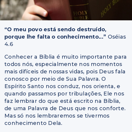
“O meu povo está sendo destruído,
porque lhe falta o conhecimento…”
Oséias
4.6
Conhecer a Bíblia é muito importante para
todos nós, especialmente nos momentos
mais difíceis de nossas vidas, pois Deus fala
conosco por meio de Sua Palavra. O
Espírito Santo nos conduz, nos orienta, e
quando passamos por tribulações, Ele nos
faz lembrar do que está escrito na Bíblia,
de uma Palavra de Deus que nos conforte.
Mas só nos lembraremos se tivermos
conhecimento Dela.