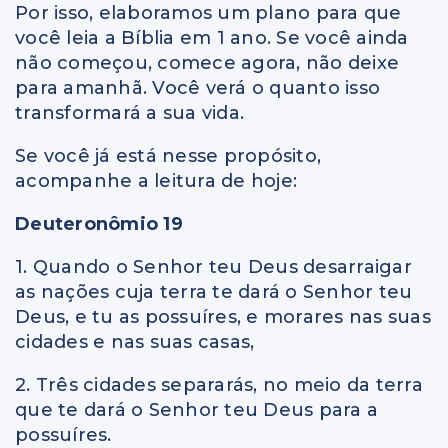
Por isso, elaboramos um plano para que
você leia a Bíblia em 1 ano. Se você ainda
não começou, comece agora, não deixe
para amanhã. Você verá o quanto isso
transformará a sua vida.
Se você já está nesse propósito,
acompanhe a leitura de hoje:
Deuteronômio 19
1. Quando o Senhor teu Deus desarraigar
as nações cuja terra te dará o Senhor teu
Deus, e tu as possuíres, e morares nas suas
cidades e nas suas casas,
2. Três cidades separarás, no meio da terra
que te dará o Senhor teu Deus para a
possuíres.