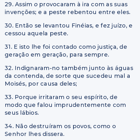
29. Assim
o
provocaram à ira com as suas
invenções; e a peste rebentou entre eles.
30. Então se levantou Finéias, e fez juízo, e
cessou aquela peste.
31. E isto lhe foi contado como justiça, de
geração em geração, para sempre.
32. Indignaram-no também junto às águas
da contenda, de sorte que sucedeu mal a
Moisés, por causa deles;
33. Porque irritaram o seu espírito, de
modo que falou imprudentemente com
seus lábios.
34. Não destruíram os povos, como o
Senhor lhes dissera.