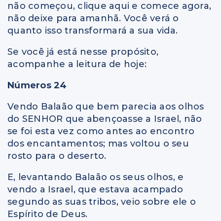
não começou, clique aqui e comece agora,
não deixe para amanhã. Você verá o
quanto isso transformará a sua vida.
Se você já está nesse propósito,
acompanhe a leitura de hoje:
Números 24
Vendo Balaão que bem parecia aos olhos
do SENHOR que abençoasse a Israel, não
se foi esta vez como antes ao encontro
dos encantamentos; mas voltou o seu
rosto para o deserto.
E, levantando Balaão os seus olhos, e
vendo a Israel, que estava acampado
segundo as suas tribos, veio sobre ele o
Espírito de Deus.