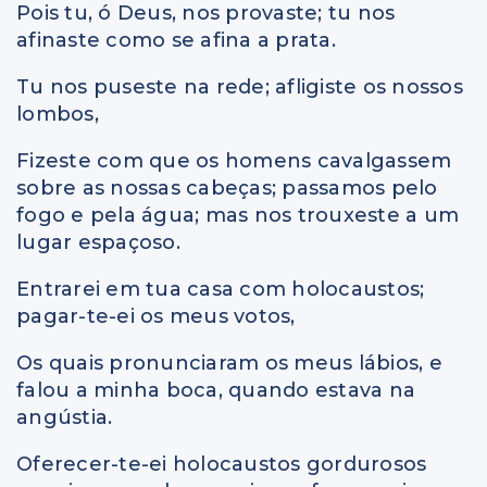
Pois tu, ó Deus, nos provaste; tu nos
afinaste como se afina a prata.
Tu nos puseste na rede; afligiste os nossos
lombos,
Fizeste com que os homens cavalgassem
sobre as nossas cabeças; passamos pelo
fogo e pela água; mas nos trouxeste a um
lugar espaçoso.
Entrarei em tua casa com holocaustos;
pagar-te-ei os meus votos,
Os quais pronunciaram os meus lábios, e
falou a minha boca, quando estava na
angústia.
Oferecer-te-ei holocaustos gordurosos