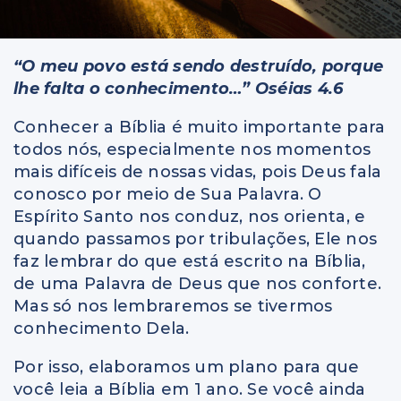
“O meu povo está sendo destruído, porque
lhe falta o conhecimento…” Oséias 4.6
Conhecer a Bíblia é muito importante para
todos nós, especialmente nos momentos
mais difíceis de nossas vidas, pois Deus fala
conosco por meio de Sua Palavra. O
Espírito Santo nos conduz, nos orienta, e
quando passamos por tribulações, Ele nos
faz lembrar do que está escrito na Bíblia,
de uma Palavra de Deus que nos conforte.
Mas só nos lembraremos se tivermos
conhecimento Dela.
Por isso, elaboramos um plano para que
você leia a Bíblia em 1 ano. Se você ainda