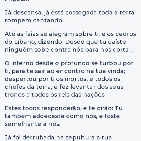
Já descansa, já está sossegada toda a terra;
rompem cantando.
Até as faias se alegram sobre ti, e os cedros
do Líbano, dizendo: Desde que tu caíste
ninguém sobe contra nós para nos cortar.
O inferno desde o profundo se turbou por
ti, para te sair ao encontro na tua vinda;
despertou por ti os mortos, e todos os
chefes da terra, e fez levantar dos seus
tronos a todos os reis das nações.
Estes todos responderão, e te dirão: Tu
também adoeceste como nós, e foste
semelhante a nós.
Já foi derrubada na sepultura a tua