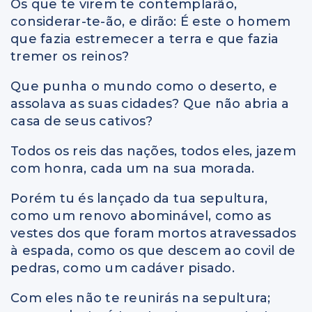
Os que te virem te contemplarão,
considerar-te-ão, e dirão: É este o homem
que fazia estremecer a terra e que fazia
tremer os reinos?
Que punha o mundo como o deserto, e
assolava as suas cidades? Que não abria a
casa de seus cativos?
Todos os reis das nações, todos eles, jazem
com honra, cada um na sua morada.
Porém tu és lançado da tua sepultura,
como um renovo abominável, como as
vestes dos que foram mortos atravessados
à espada, como os que descem ao covil de
pedras, como um cadáver pisado.
Com eles não te reunirás na sepultura;