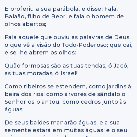
E proferiu a sua parábola, e disse: Fala,
Balaão, filho de Beor, e fala o homem de
olhos abertos;
Fala aquele que ouviu as palavras de Deus,
o que vê a visão do Todo-Poderoso; que cai,
e se lhe abrem os olhos:
Quão formosas são as tuas tendas, ó Jacó,
as tuas moradas, ó Israel!
Como ribeiros se estendem, como jardins à
beira dos rios; como árvores de sândalo o
Senhor os plantou, como cedros junto às
águas;
De seus baldes manarão águas, e a sua
semente estará em muitas águas; e o seu