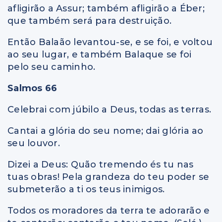
afligirão a Assur; também afligirão a Éber;
que também será para destruição.
Então Balaão levantou-se, e se foi, e voltou
ao seu lugar, e também Balaque se foi
pelo seu caminho.
Salmos 66
Celebrai com júbilo a Deus, todas as terras.
Cantai a glória do seu nome; dai glória ao
seu louvor.
Dizei a Deus: Quão tremendo és tu nas
tuas obras! Pela grandeza do teu poder se
submeterão a ti os teus inimigos.
Todos os moradores da terra te adorarão e