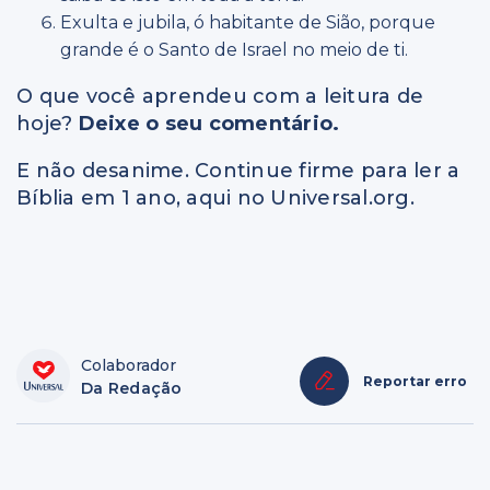
Exulta e jubila, ó habitante de Sião, porque
grande é o Santo de Israel no meio de ti.
O que você aprendeu com a leitura de
hoje?
Deixe o seu comentário.
E não desanime. Continue firme para ler a
Bíblia em 1 ano, aqui no Universal.org.
Colaborador
Reportar erro
Da Redação