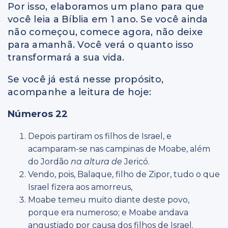
Por isso, elaboramos um plano para que
você leia a Bíblia em 1 ano. Se você ainda
não começou, comece agora, não deixe
para amanhã. Você verá o quanto isso
transformará a sua vida.
Se você já está nesse propósito,
acompanhe a leitura de hoje:
Números 22
Depois partiram os filhos de Israel, e
acamparam-se nas campinas de Moabe, além
do Jordão
na altura de
Jericó.
Vendo, pois, Balaque, filho de Zipor, tudo o que
Israel fizera aos amorreus,
Moabe temeu muito diante deste povo,
porque era numeroso; e Moabe andava
angustiado por causa dos filhos de Israel.