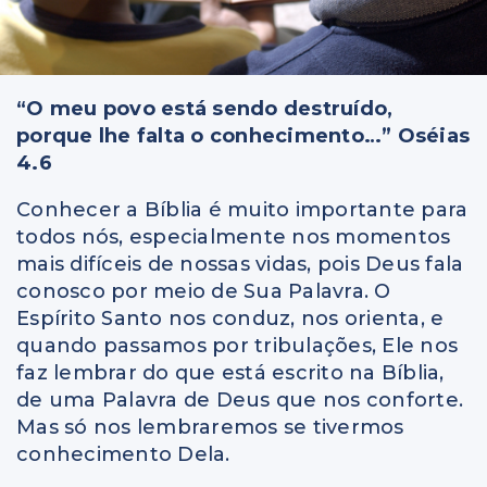
“O meu povo está sendo destruído,
porque lhe falta o conhecimento…” Oséias
4.6
Conhecer a Bíblia é muito importante para
todos nós, especialmente nos momentos
mais difíceis de nossas vidas, pois Deus fala
conosco por meio de Sua Palavra. O
Espírito Santo nos conduz, nos orienta, e
quando passamos por tribulações, Ele nos
faz lembrar do que está escrito na Bíblia,
de uma Palavra de Deus que nos conforte.
Mas só nos lembraremos se tivermos
conhecimento Dela.