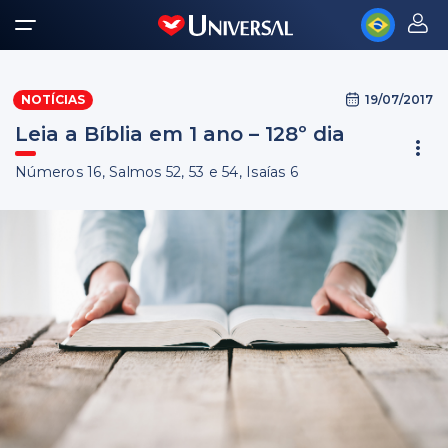
19/07/2017
NOTÍCIAS
Leia a Bíblia em 1 ano – 128º dia
Números 16, Salmos 52, 53 e 54, Isaías 6