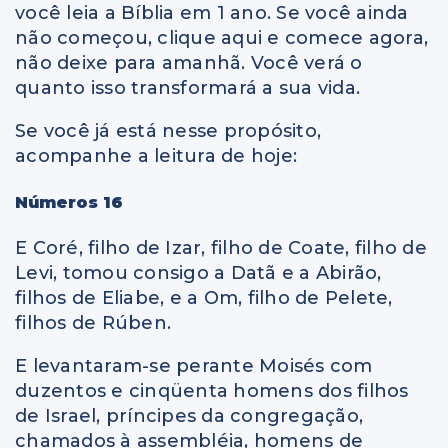
você leia a Bíblia em 1 ano. Se você ainda
não começou, clique aqui e comece agora,
não deixe para amanhã. Você verá o
quanto isso transformará a sua vida.
Se você já está nesse propósito,
acompanhe a leitura de hoje:
Números 16
E Coré, filho de Izar, filho de Coate, filho de
Levi, tomou consigo a Datã e a Abirão,
filhos de Eliabe, e a Om, filho de Pelete,
filhos de Rúben.
E levantaram-se perante Moisés com
duzentos e cinqüenta homens dos filhos
de Israel, príncipes da congregação,
chamados à assembléia, homens de