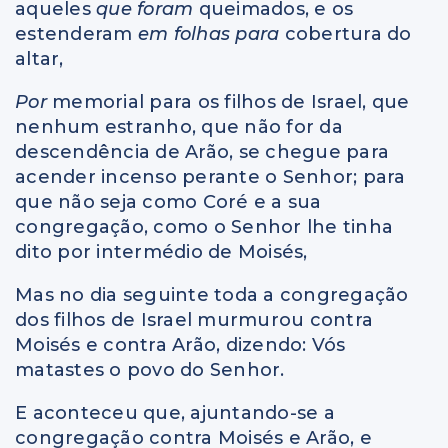
aqueles
que foram
queimados, e os
estenderam
em folhas para
cobertura do
altar,
Por
memorial para os filhos de Israel, que
nenhum estranho, que não for da
descendência de Arão, se chegue para
acender incenso perante o Senhor; para
que não seja como Coré e a sua
congregação, como o Senhor lhe tinha
dito por intermédio de Moisés,
Mas no dia seguinte toda a congregação
dos filhos de Israel murmurou contra
Moisés e contra Arão, dizendo: Vós
matastes o povo do Senhor.
E aconteceu que, ajuntando-se a
congregação contra Moisés e Arão, e