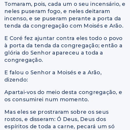
Tomaram, pois, cada um o seu incensário, e
neles puseram fogo, e neles deitaram
incenso, e se puseram perante a porta da
tenda da congregação com Moisés e Arão.
E Coré fez ajuntar contra eles todo o povo
à porta da tenda da congregação; então a
glória do Senhor apareceu a toda a
congregação.
E falou o Senhor a Moisés e a Arão,
dizendo:
Apartai-vos do meio desta congregação, e
os consumirei num momento.
Mas eles se prostraram sobre os seus
rostos, e disseram: Ó Deus, Deus dos
espíritos de toda a carne, pecará um só