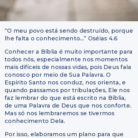
“O meu povo está sendo destruído, porque
lhe falta o conhecimento…” Oséias 4.6
Conhecer a Bíblia é muito importante para
todos nós, especialmente nos momentos
mais difíceis de nossas vidas, pois Deus fala
conosco por meio de Sua Palavra. O
Espírito Santo nos conduz, nos orienta, e
quando passamos por tribulações, Ele nos
faz lembrar do que está escrito na Bíblia,
de uma Palavra de Deus que nos conforte.
Mas só nos lembraremos se tivermos
conhecimento Dela.
Por isso, elaboramos um plano para que