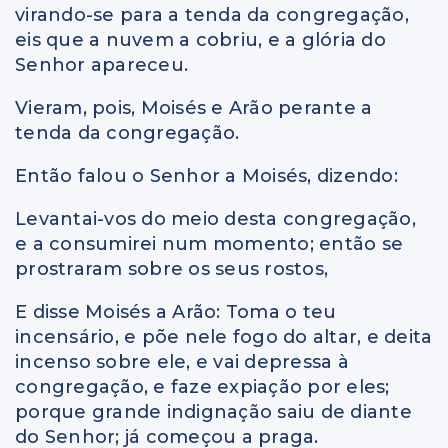
virando-se para a tenda da congregação,
eis que a nuvem a cobriu, e a glória do
Senhor apareceu.
Vieram, pois, Moisés e Arão perante a
tenda da congregação.
Então falou o Senhor a Moisés, dizendo:
Levantai-vos do meio desta congregação,
e a consumirei num momento; então se
prostraram sobre os seus rostos,
E disse Moisés a Arão: Toma o teu
incensário, e põe nele fogo do altar, e deita
incenso sobre ele, e vai depressa à
congregação, e faze expiação por eles;
porque grande indignação saiu de diante
do Senhor; já começou a praga.