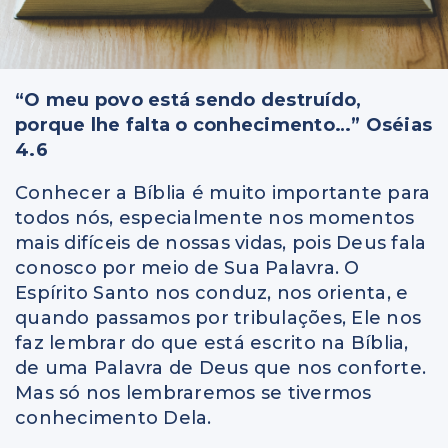
“O meu povo está sendo destruído,
porque lhe falta o conhecimento…” Oséias
4.6
Conhecer a Bíblia é muito importante para
todos nós, especialmente nos momentos
mais difíceis de nossas vidas, pois Deus fala
conosco por meio de Sua Palavra. O
Espírito Santo nos conduz, nos orienta, e
quando passamos por tribulações, Ele nos
faz lembrar do que está escrito na Bíblia,
de uma Palavra de Deus que nos conforte.
Mas só nos lembraremos se tivermos
conhecimento Dela.