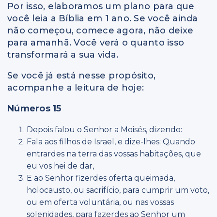
Por isso, elaboramos um plano para que
você leia a Bíblia em 1 ano. Se você ainda
não começou, comece agora, não deixe
para amanhã. Você verá o quanto isso
transformará a sua vida.
Se você já está nesse propósito,
acompanhe a leitura de hoje:
Números 15
Depois falou o Senhor a Moisés, dizendo:
Fala aos filhos de Israel, e dize-lhes: Quando
entrardes na terra das vossas habitações, que
eu vos hei de dar,
E ao Senhor fizerdes oferta queimada,
holocausto, ou sacrifício, para cumprir um voto,
ou em oferta voluntária, ou nas vossas
solenidades, para fazerdes ao Senhor um