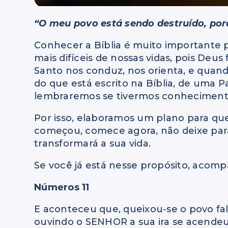
“O meu povo está sendo destruído, por
Conhecer a Bíblia é muito importante
mais difíceis de nossas vidas, pois Deus
Santo nos conduz, nos orienta, e quand
do que está escrito na Bíblia, de uma 
lembraremos se tivermos conheciment
Por isso, elaboramos um plano para que 
começou, comece agora, não deixe par
transformará a sua vida.
Se você já está nesse propósito, acompa
Números 11
E aconteceu que, queixou-se o povo fa
ouvindo o SENHOR a sua ira se acendeu