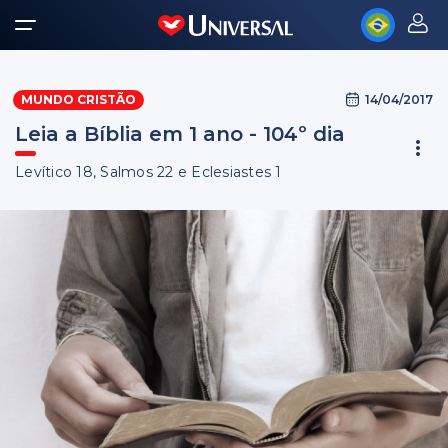
14/04/2017
MUNDO CRISTÃO
Leia a Bíblia em 1 ano - 104º dia
Levítico 18, Salmos 22 e Eclesiastes 1