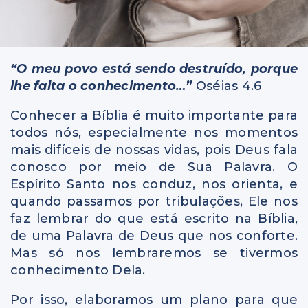
“O meu povo está sendo destruído, porque
lhe falta o conhecimento…”
Oséias 4.6
Conhecer a Bíblia é muito importante para
todos nós, especialmente nos momentos
mais difíceis de nossas vidas, pois Deus fala
conosco por meio de Sua Palavra. O
Espírito Santo nos conduz, nos orienta, e
quando passamos por tribulações, Ele nos
faz lembrar do que está escrito na Bíblia,
de uma Palavra de Deus que nos conforte.
Mas só nos lembraremos se tivermos
conhecimento Dela.
Por isso, elaboramos um plano para que