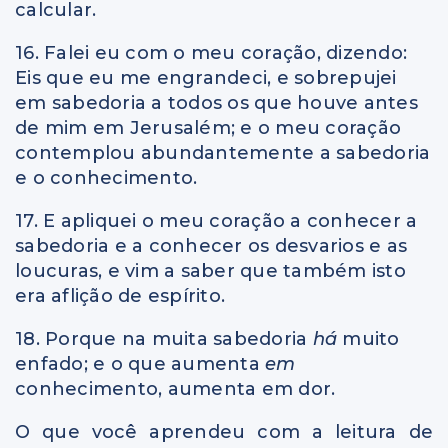
calcular.
16. Falei eu com o meu coração, dizendo:
Eis que eu me engrandeci, e sobrepujei
em sabedoria a todos os que houve antes
de mim em Jerusalém; e o meu coração
contemplou abundantemente a sabedoria
e o conhecimento.
17. E apliquei o meu coração a conhecer a
sabedoria e a conhecer os desvarios e as
loucuras, e vim a saber que também isto
era aflição de espírito.
18. Porque na muita sabedoria
há
muito
enfado; e o que aumenta
em
conhecimento, aumenta em dor.
O que você aprendeu com a leitura de