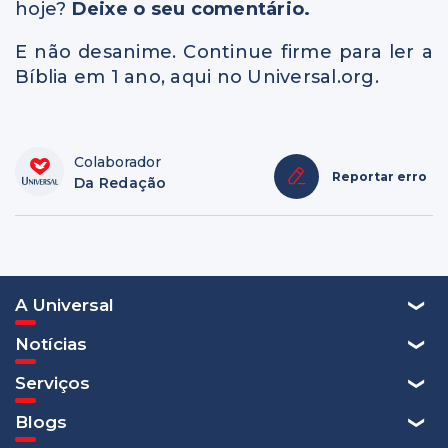
hoje?
Deixe o seu comentário.
E não desanime. Continue firme para ler a
Bíblia em 1 ano, aqui no Universal.org.
Colaborador
Reportar erro
Da Redação
A Universal
Notícias
Serviços
Blogs