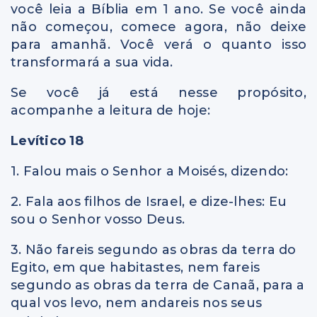
você leia a Bíblia em 1 ano. Se você ainda
não começou, comece agora, não deixe
para amanhã. Você verá o quanto isso
transformará a sua vida.
Se você já está nesse propósito,
acompanhe a leitura de hoje:
Levítico 18
1. Falou mais o Senhor a Moisés, dizendo:
2. Fala aos filhos de Israel, e dize-lhes: Eu
sou o Senhor vosso Deus.
3. Não fareis segundo as obras da terra do
Egito, em que habitastes, nem fareis
segundo as obras da terra de Canaã, para a
qual vos levo, nem andareis nos seus