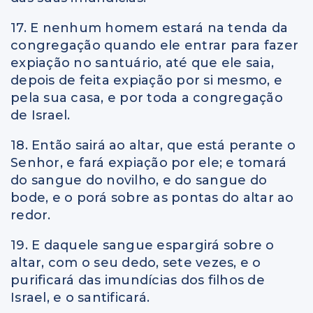
17. E nenhum homem estará na tenda da
congregação quando ele entrar para fazer
expiação no santuário, até que ele saia,
depois de feita expiação por si mesmo, e
pela sua casa, e por toda a congregação
de Israel.
18. Então sairá ao altar, que está perante o
Senhor, e fará expiação por ele; e tomará
do sangue do novilho, e do sangue do
bode, e o porá sobre as pontas do altar ao
redor.
19. E daquele sangue espargirá sobre o
altar, com o seu dedo, sete vezes, e o
purificará das imundícias dos filhos de
Israel, e o santificará.