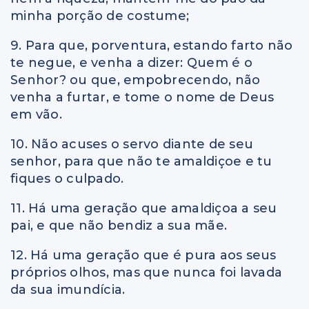
minha porção de costume;
9. Para que, porventura, estando farto não
te negue, e venha a dizer: Quem é o
Senhor? ou que, empobrecendo, não
venha a furtar, e tome o nome de Deus
em vão.
10. Não acuses o servo diante de seu
senhor, para que não te amaldiçoe e tu
fiques o culpado.
11. Há uma geração que amaldiçoa a seu
pai, e que não bendiz a sua mãe.
12. Há uma geração que é pura aos seus
próprios olhos, mas que nunca foi lavada
da sua imundícia.