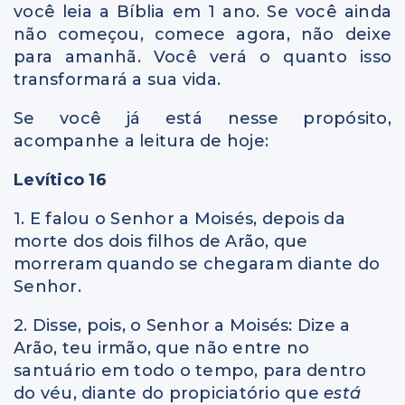
você leia a Bíblia em 1 ano. Se você ainda
não começou, comece agora, não deixe
para amanhã. Você verá o quanto isso
transformará a sua vida.
Se você já está nesse propósito,
acompanhe a leitura de hoje:
Levítico 16
1. E falou o Senhor a Moisés, depois da
morte dos dois filhos de Arão, que
morreram quando se chegaram diante do
Senhor.
2. Disse, pois, o Senhor a Moisés: Dize a
Arão, teu irmão, que não entre no
santuário em todo o tempo, para dentro
do véu, diante do propiciatório que
está