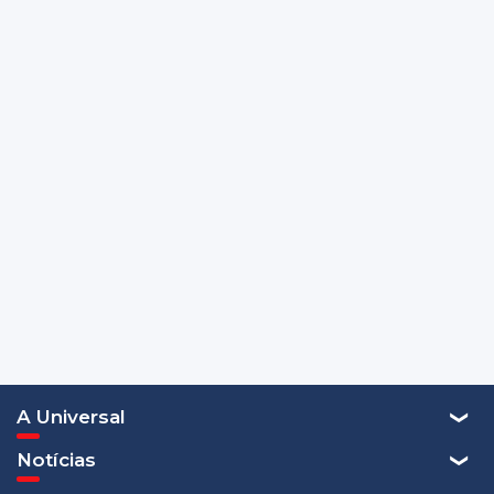
A Universal
Notícias