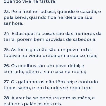
quando vive na fartura;
23. Pela mulher odiosa, quando é casada; e
pela serva, quando fica herdeira da sua
senhora.
24. Estas quatro coisas são das menores da
terra, porém bem providas de sabedoria:
25. As formigas não são um povo forte;
todavia no verão preparam a sua comida;
26. Os coelhos são um povo débil; e
contudo, põem a sua casa na rocha;
27. Os gafanhotos não têm rei; e contudo
todos saem, e em bandos se repartem;
28. A aranha se pendura com as mãos, e
está nos palácios dos reis.