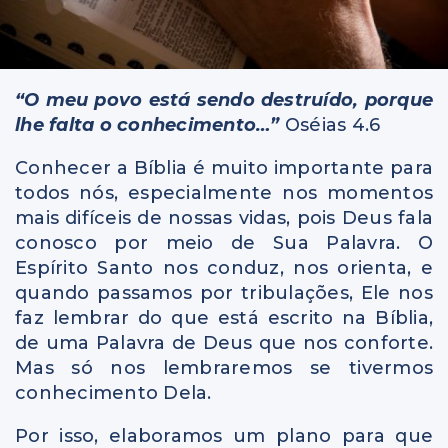
“O meu povo está sendo destruído, porque
lhe falta o conhecimento…”
Oséias 4.6
Conhecer a Bíblia é muito importante para
todos nós, especialmente nos momentos
mais difíceis de nossas vidas, pois Deus fala
conosco por meio de Sua Palavra. O
Espírito Santo nos conduz, nos orienta, e
quando passamos por tribulações, Ele nos
faz lembrar do que está escrito na Bíblia,
de uma Palavra de Deus que nos conforte.
Mas só nos lembraremos se tivermos
conhecimento Dela.
Por isso, elaboramos um plano para que