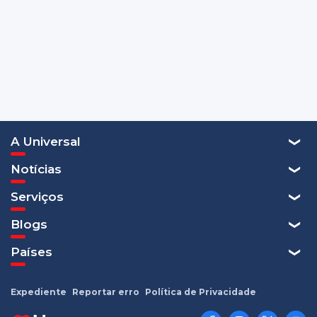
A Universal
Notícias
Serviços
Blogs
Países
Expediente
Reportar erro
Política de Privacidade