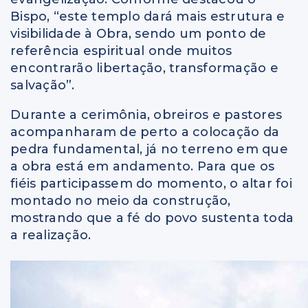
Bispo, “este templo dará mais estrutura e
visibilidade à Obra, sendo um ponto de
referência espiritual onde muitos
encontrarão libertação, transformação e
salvação”.
Durante a cerimônia, obreiros e pastores
acompanharam de perto a colocação da
pedra fundamental, já no terreno em que
a obra está em andamento. Para que os
fiéis participassem do momento, o altar foi
montado no meio da construção,
mostrando que a fé do povo sustenta toda
a realização.