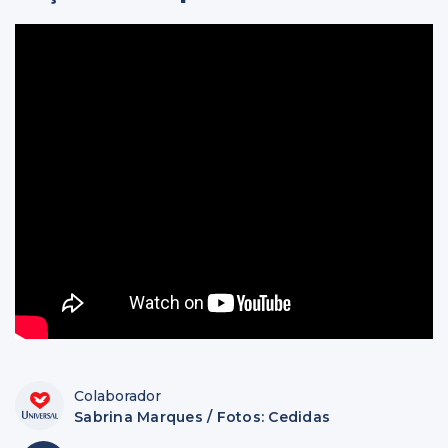
Colaborador
Sabrina Marques / Fotos: Cedidas