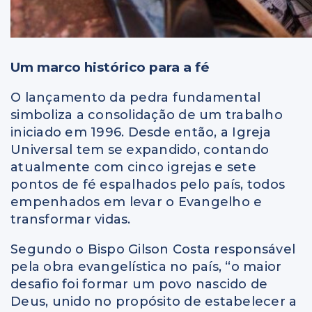
Um marco histórico para a fé
O lançamento da pedra fundamental
simboliza a consolidação de um trabalho
iniciado em 1996. Desde então, a Igreja
Universal tem se expandido, contando
atualmente com cinco igrejas e sete
pontos de fé espalhados pelo país, todos
empenhados em levar o Evangelho e
transformar vidas.
Segundo o Bispo Gilson Costa responsável
pela obra evangelística no país, “o maior
desafio foi formar um povo nascido de
Deus, unido no propósito de estabelecer a