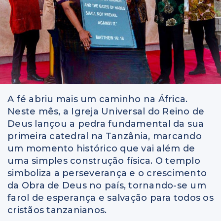
A fé abriu mais um caminho na África.
Neste mês, a Igreja Universal do Reino de
Deus lançou a pedra fundamental da sua
primeira catedral na Tanzânia, marcando
um momento histórico que vai além de
uma simples construção física. O templo
simboliza a perseverança e o crescimento
da Obra de Deus no país, tornando-se um
farol de esperança e salvação para todos os
cristãos tanzanianos.