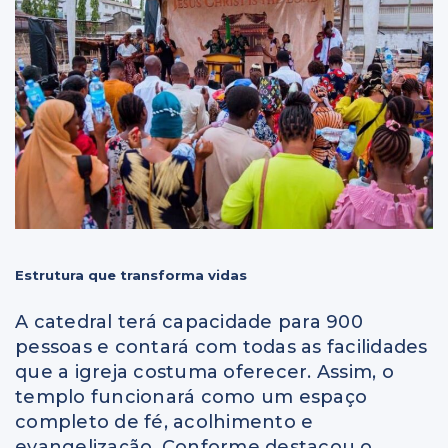
Estrutura que transforma vidas
A catedral terá capacidade para 900
pessoas e contará com todas as facilidades
que a igreja costuma oferecer. Assim, o
templo funcionará como um espaço
completo de fé, acolhimento e
evangelização. Conforme destacou o