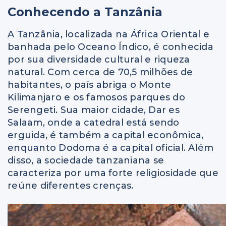
Conhecendo a Tanzânia
A Tanzânia, localizada na África Oriental e
banhada pelo Oceano Índico, é conhecida
por sua diversidade cultural e riqueza
natural. Com cerca de 70,5 milhões de
habitantes, o país abriga o Monte
Kilimanjaro e os famosos parques do
Serengeti. Sua maior cidade, Dar es
Salaam, onde a catedral está sendo
erguida, é também a capital econômica,
enquanto Dodoma é a capital oficial. Além
disso, a sociedade tanzaniana se
caracteriza por uma forte religiosidade que
reúne diferentes crenças.