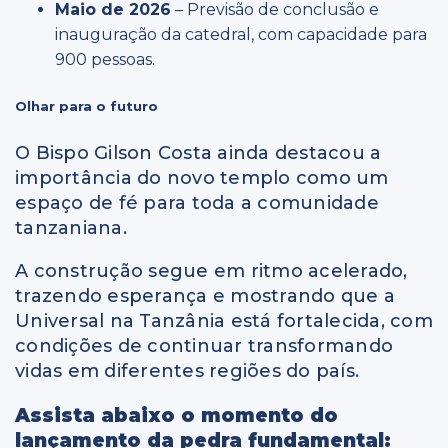
Maio de 2026
– Previsão de conclusão e
inauguração da catedral, com capacidade para
900 pessoas.
Olhar para o futuro
O Bispo Gilson Costa ainda destacou a
importância do novo templo como um
espaço de fé para toda a comunidade
tanzaniana.
A construção segue em ritmo acelerado,
trazendo esperança e mostrando que a
Universal na Tanzânia está fortalecida, com
condições de continuar transformando
vidas em diferentes regiões do país.
Assista abaixo o momento do
lançamento da pedra fundamental: