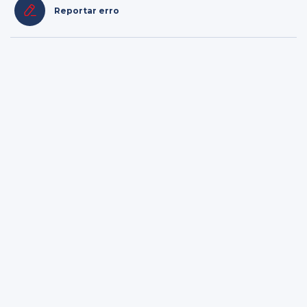
Reportar erro