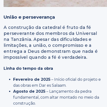
União e perseverança
A construção da catedral é fruto da fé
perseverante dos membros da Universal
na Tanzânia. Apesar das dificuldades e
limitações, a união, o compromisso e a
entrega a Deus demonstram que nada é
impossível quando a fé é verdadeira.
Linha do tempo da obra
Fevereiro de 2025
– Início oficial do projeto e
das obras em Dar es Salaam.
Agosto de 2025
– Lançamento da pedra
fundamental, com altar montado no meio da
construção.