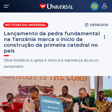
29/08/2025
NOTÍCIAS DA UNIVERSAL
Lançamento da pedra fundamental
na Tanzânia marca o início da
construção da primeira catedral no
país
Obra fortalece a igreja e renova a esperança do povo
tanzaniano