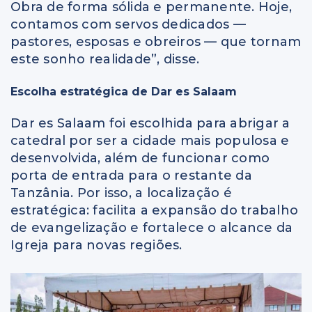
Obra de forma sólida e permanente. Hoje,
contamos com servos dedicados —
pastores, esposas e obreiros — que tornam
este sonho realidade”, disse.
Escolha estratégica de Dar es Salaam
Dar es Salaam foi escolhida para abrigar a
catedral por ser a cidade mais populosa e
desenvolvida, além de funcionar como
porta de entrada para o restante da
Tanzânia. Por isso, a localização é
estratégica: facilita a expansão do trabalho
de evangelização e fortalece o alcance da
Igreja para novas regiões.