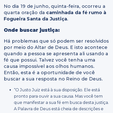
No dia 19 de junho, quinta-feira, ocorreu a
quarta oração da
caminhada da fé rumo à
Fogueira Santa da Justiça
.
Onde buscar justiça:
Há problemas que só podem ser resolvidos
por meio do Altar de Deus. E isto acontece
quando a pessoa se apresenta ali usando a
fé que possui. Talvez você tenha uma
causa impossível aos olhos humanos.
Então, esta é a oportunidade de você
buscar a sua resposta no Reino de Deus.
“O Justo Juiz está à sua disposição. Ele está
pronto para ouvir a sua causa. Mas você tem
que manifestar a sua fé em busca desta justiça.
A Palavra de Deus está cheia de descrições e