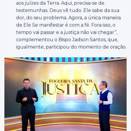
aos juízes da Terra. Aqui, precisa-se de
testemunhas. Deus vê tudo. Ele sabe da sua
dor, do seu problema. Agora, a única maneira
de Ele Se manifestar é com a fé. Fora isso, o
tempo vai passar e a justiça não vai chegar”,
complementou o Bispo Jadson Santos, que,
igualmente, participou do momento de oração.