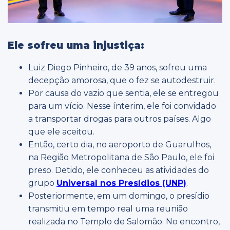
Ele sofreu uma injustiça:
Luiz Diego Pinheiro, de 39 anos, sofreu uma
decepção amorosa, que o fez se autodestruir.
Por causa do vazio que sentia, ele se entregou
para um vício. Nesse ínterim, ele foi convidado
a transportar drogas para outros países. Algo
que ele aceitou.
Então, certo dia, no aeroporto de Guarulhos,
na Região Metropolitana de São Paulo, ele foi
preso. Detido, ele conheceu as atividades do
grupo
Universal nos Presídios (UNP)
.
Posteriormente, em um domingo, o presídio
transmitiu em tempo real uma reunião
realizada no Templo de Salomão. No encontro,