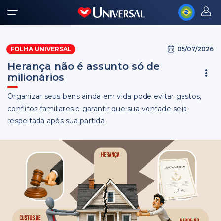
05/07/2026
FOLHA UNIVERSAL
Herança não é assunto só de
milionários
Organizar seus bens ainda em vida pode evitar gastos,
conflitos familiares e garantir que sua vontade seja
respeitada após sua partida