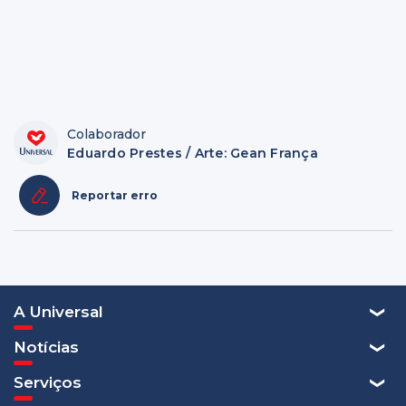
Colaborador
Eduardo Prestes / Arte: Gean França
Reportar erro
A Universal
Notícias
Serviços