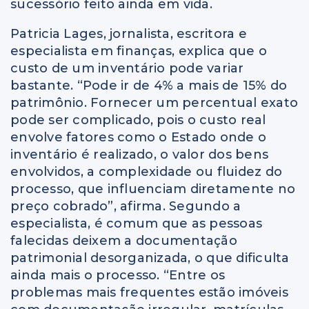
sucessório feito ainda em vida.
Patricia Lages, jornalista, escritora e
especialista em finanças, explica que o
custo de um inventário pode variar
bastante. “Pode ir de 4% a mais de 15% do
patrimônio. Fornecer um percentual exato
pode ser complicado, pois o custo real
envolve fatores como o Estado onde o
inventário é realizado, o valor dos bens
envolvidos, a complexidade ou fluidez do
processo, que influenciam diretamente no
preço cobrado”, afirma. Segundo a
especialista, é comum que as pessoas
falecidas deixem a documentação
patrimonial desorganizada, o que dificulta
ainda mais o processo. “Entre os
problemas mais frequentes estão imóveis