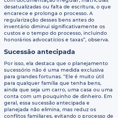
com documentação irregular, matrículas
desatualizadas ou falta de escritura, o que
encarece e prolonga o processo. A
regularização desses bens antes do
inventário diminui significativamente os
custos e o tempo do processo, incluindo
honorários advocatícios e taxas”, observa.
Sucessão antecipada
Por isso, ela destaca que o planejamento
sucessório não é uma medida exclusiva
para grandes fortunas. “Ele é muito útil
para qualquer família que tenha bens,
ainda que seja um carro, uma casa ou uma
conta com um pouquinho de dinheiro. Em
geral, essa sucessão antecipada e
planejada não elimina, mas reduz os
conflitos familiares, evitando o processo de