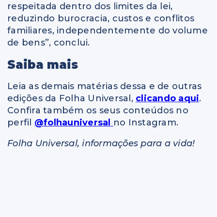
respeitada dentro dos limites da lei,
reduzindo burocracia, custos e conflitos
familiares, independentemente do volume
de bens”, conclui.
Saiba mais
Leia as demais matérias dessa e de outras
edições da Folha Universal,
clicando aqui
.
Confira também os seus conteúdos no
perfil
@folhauniversal
no Instagram.
Folha Universal, informações para a vida!