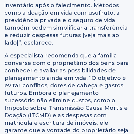
inventário após o falecimento. Métodos
como a doação em vida com usufruto, a
previdência privada e o seguro de vida
também podem simplificar a transferência
e reduzir despesas futuras [veja mais ao
lado]”, esclarece.
A especialista recomenda que a família
converse com o proprietário dos bens para
conhecer e avaliar as possibilidades de
planejamento ainda em vida. “O objetivo é
evitar conflitos, dores de cabeça e gastos
futuros. Embora o planejamento
sucessório não elimine custos, como o
Imposto sobre Transmissão Causa Mortis e
Doação (ITCMD) e as despesas com
matrícula e escritura de imóveis, ele
garante que a vontade do proprietário seja