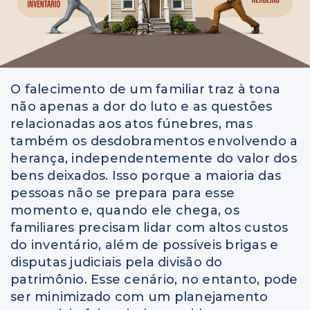
O falecimento de um familiar traz à tona
não apenas a dor do luto e as questões
relacionadas aos atos fúnebres, mas
também os desdobramentos envolvendo a
herança, independentemente do valor dos
bens deixados. Isso porque a maioria das
pessoas não se prepara para esse
momento e, quando ele chega, os
familiares precisam lidar com altos custos
do inventário, além de possíveis brigas e
disputas judiciais pela divisão do
patrimônio. Esse cenário, no entanto, pode
ser minimizado com um planejamento