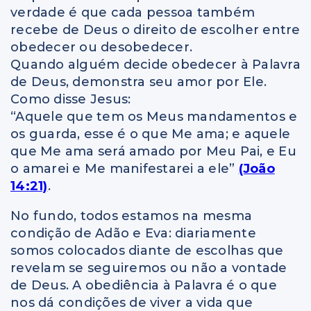
verdade é que cada pessoa também
recebe de Deus o direito de escolher entre
obedecer ou desobedecer.
Quando alguém decide obedecer à Palavra
de Deus, demonstra seu amor por Ele.
Como disse Jesus:
“Aquele que tem os Meus mandamentos e
os guarda, esse é o que Me ama; e aquele
que Me ama será amado por Meu Pai, e Eu
o amarei e Me manifestarei a ele”
(João
14:21)
.
No fundo, todos estamos na mesma
condição de Adão e Eva: diariamente
somos colocados diante de escolhas que
revelam se seguiremos ou não a vontade
de Deus. A obediência à Palavra é o que
nos dá condições de viver a vida que