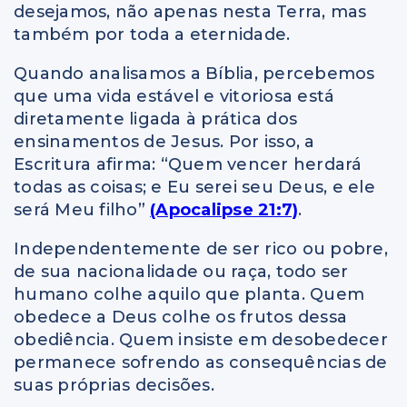
desejamos, não apenas nesta Terra, mas
também por toda a eternidade.
Quando analisamos a Bíblia, percebemos
que uma vida estável e vitoriosa está
diretamente ligada à prática dos
ensinamentos de Jesus. Por isso, a
Escritura afirma: “Quem vencer herdará
todas as coisas; e Eu serei seu Deus, e ele
será Meu filho”
(Apocalipse 21:7)
.
Independentemente de ser rico ou pobre,
de sua nacionalidade ou raça, todo ser
humano colhe aquilo que planta. Quem
obedece a Deus colhe os frutos dessa
obediência. Quem insiste em desobedecer
permanece sofrendo as consequências de
suas próprias decisões.