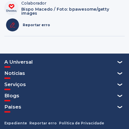
Colaborador
Bispo Macedo / Foto: bpawesome/getty
images
Reportar erro
A Universal
Notícias
Serviços
Blogs
Países
Expediente
Reportar erro
Política de Privacidade