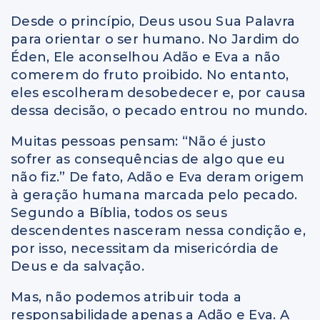
Desde o princípio, Deus usou Sua Palavra
para orientar o ser humano. No Jardim do
Éden, Ele aconselhou Adão e Eva a não
comerem do fruto proibido. No entanto,
eles escolheram desobedecer e, por causa
dessa decisão, o pecado entrou no mundo.
Muitas pessoas pensam: “Não é justo
sofrer as consequências de algo que eu
não fiz.” De fato, Adão e Eva deram origem
à geração humana marcada pelo pecado.
Segundo a Bíblia, todos os seus
descendentes nasceram nessa condição e,
por isso, necessitam da misericórdia de
Deus e da salvação.
Mas, não podemos atribuir toda a
responsabilidade apenas a Adão e Eva. A