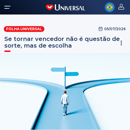
05/07/2026
FOLHA UNIVERSAL
Se tornar vencedor não é questão de
sorte, mas de escolha