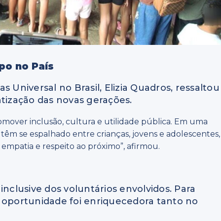
po no País
 Universal no Brasil, Elizia Quadros, ressaltou
ntização das novas gerações.
mover inclusão, cultura e utilidade pública. Em uma
s têm se espalhado entre crianças, jovens e adolescentes,
 empatia e respeito ao próximo”, afirmou.
inclusive dos voluntários envolvidos. Para
a oportunidade foi enriquecedora tanto no