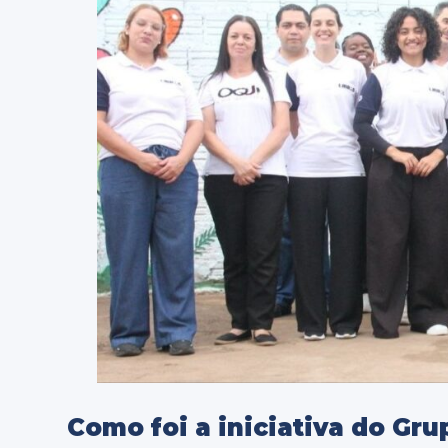
Como foi a iniciativa do Gru