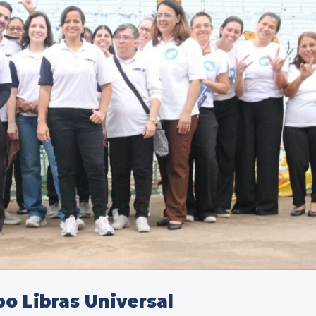
po Libras Universal