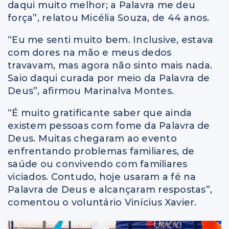
daqui muito melhor; a Palavra me deu
força”, relatou Micélia Souza, de 44 anos.
“Eu me senti muito bem. Inclusive, estava
com dores na mão e meus dedos
travavam, mas agora não sinto mais nada.
Saio daqui curada por meio da Palavra de
Deus”, afirmou Marinalva Montes.
“É muito gratificante saber que ainda
existem pessoas com fome da Palavra de
Deus. Muitas chegaram ao evento
enfrentando problemas familiares, de
saúde ou convivendo com familiares
viciados. Contudo, hoje usaram a fé na
Palavra de Deus e alcançaram respostas”,
comentou o voluntário Vinícius Xavier.