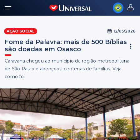
12/05/2026
AÇÃO SOCIAL
Fome da Palavra: mais de 500 Bíblias
são doadas em Osasco
Caravana chegou ao município da região metropolitana
de São Paulo e abençoou centenas de famílias. Veja
como foi