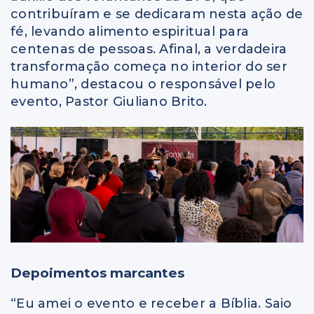
contribuíram e se dedicaram nesta ação de
fé, levando alimento espiritual para
centenas de pessoas. Afinal, a verdadeira
transformação começa no interior do ser
humano”, destacou o responsável pelo
evento, Pastor Giuliano Brito.
Depoimentos marcantes
“Eu amei o evento e receber a Bíblia. Saio