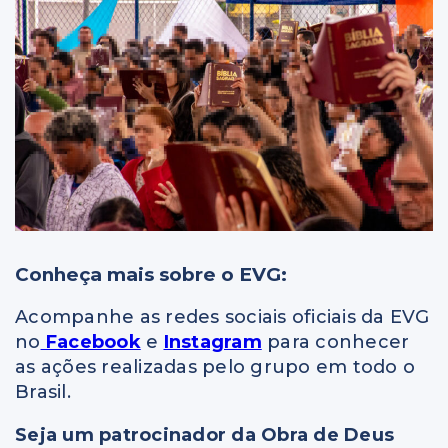
Conheça mais sobre o EVG:
Acompanhe as redes sociais oficiais da EVG
no
Facebook
e
Instagram
para conhecer
as ações realizadas pelo grupo em todo o
Brasil.
Seja um patrocinador da Obra de Deus