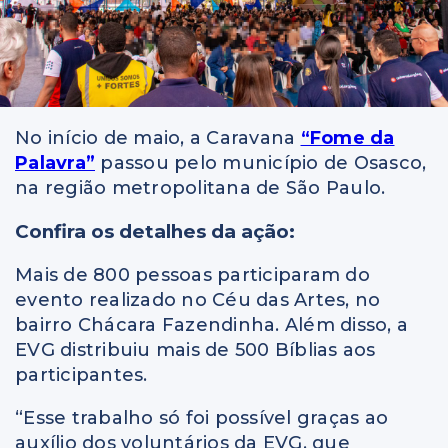
No início de maio, a Caravana
“Fome da
Palavra”
passou pelo município de Osasco,
na região metropolitana de São Paulo.
Confira os detalhes da ação:
Mais de 800 pessoas participaram do
evento realizado no Céu das Artes, no
bairro Chácara Fazendinha. Além disso, a
EVG distribuiu mais de 500 Bíblias aos
participantes.
“Esse trabalho só foi possível graças ao
auxílio dos voluntários da EVG, que