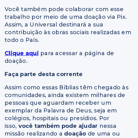
Você também pode colaborar com esse
trabalho por meio de uma doação via Pix.
Assim, a Universal destinará a sua
contribuição às obras sociais realizadas em
todo o País.
Clique aqui
para acessar a página de
doação.
Faça parte desta corrente
Assim como essas Bíblias têm chegado às
comunidades, ainda existem milhares de
pessoas que aguardam receber um
exemplar da Palavra de Deus, seja em
colégios, hospitais ou presídios. Por
isso,
você também pode ajudar
nessa
missão realizando a
doação
de uma ou