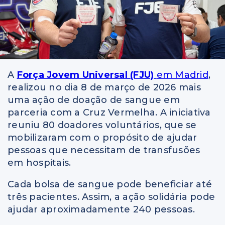
A
Força Jovem Universal (FJU)
em Madrid
,
realizou no dia 8 de março de 2026 mais
uma ação de doação de sangue em
parceria com a Cruz Vermelha. A iniciativa
reuniu 80 doadores voluntários, que se
mobilizaram com o propósito de ajudar
pessoas que necessitam de transfusões
em hospitais.
Cada bolsa de sangue pode beneficiar até
três pacientes. Assim, a ação solidária pode
ajudar aproximadamente 240 pessoas.