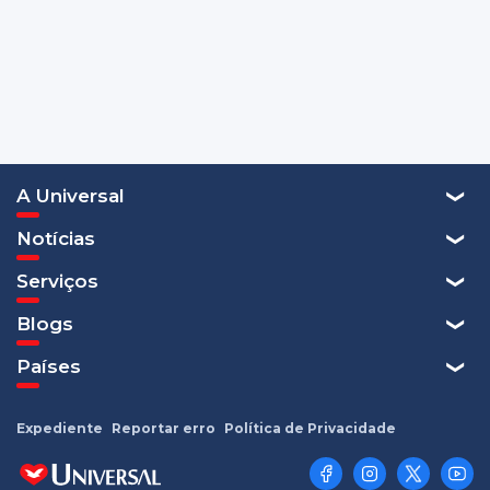
A Universal
Notícias
Serviços
Blogs
Países
Expediente
Reportar erro
Política de Privacidade