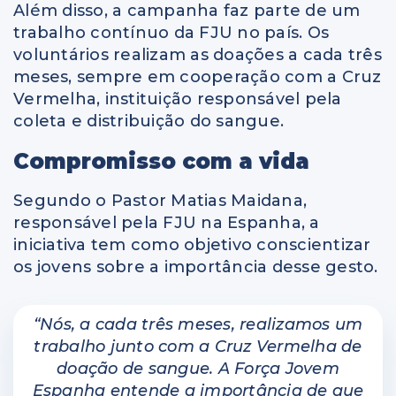
Além disso, a campanha faz parte de um
trabalho contínuo da FJU no país. Os
voluntários realizam as doações a cada três
meses, sempre em cooperação com a Cruz
Vermelha, instituição responsável pela
coleta e distribuição do sangue.
Compromisso com a vida
Segundo o Pastor Matias Maidana,
responsável pela FJU na Espanha, a
iniciativa tem como objetivo conscientizar
os jovens sobre a importância desse gesto.
“Nós, a cada três meses, realizamos um
trabalho junto com a Cruz Vermelha de
doação de sangue. A Força Jovem
Espanha entende a importância de que