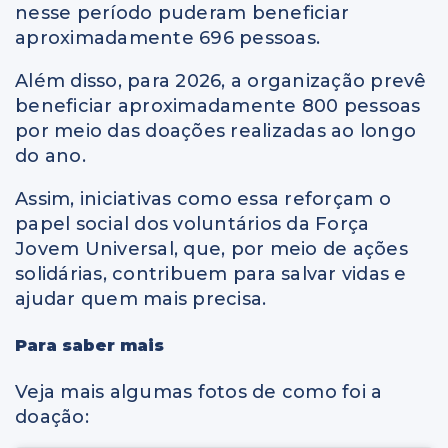
nesse período puderam
beneficiar
aproximadamente 696 pessoas.
Além disso, para 2026, a organização prevê
beneficiar aproximadamente 800 pessoas
por meio das doações realizadas ao longo
do ano.
Assim, iniciativas como essa reforçam o
papel social dos voluntários da Força
Jovem Universal, que, por meio de ações
solidárias, contribuem para salvar vidas e
ajudar quem mais precisa.
Para saber mais
Veja mais algumas fotos de como foi a
doação: