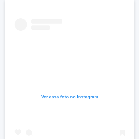
Ver essa foto no Instagram