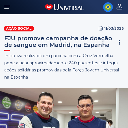
11/03/2026
AÇÃO SOCIAL
FJU promove campanha de doação
de sangue em Madrid, na Espanha
Iniciativa realizada em parceria com a Cruz Vermelha
pode ajudar aproximadamente 240 pacientes e integra
ações solidárias promovidas pela Força Jovem Universal
na Espanha