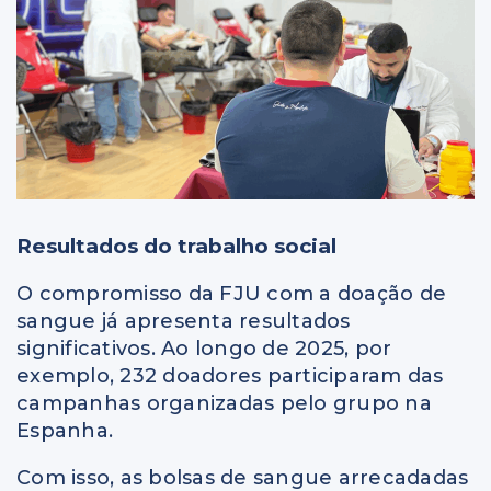
Resultados do trabalho social
O compromisso da FJU com a doação de
sangue já apresenta resultados
significativos. Ao longo de 2025, por
exemplo, 232 doadores participaram das
campanhas organizadas pelo grupo na
Espanha.
Com isso, as bolsas de sangue arrecadadas