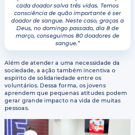
cada doador salva três vidas. Temos
consciência de quão importante é ser
doador de sangue. Neste caso, graças a
Deus, no domingo passado, dia 8 de
março, conseguimos 80 doadores de
sangue.”
Além de atender a uma necessidade da
sociedade, a ação também incentiva o
espírito de solidariedade entre os
voluntários. Dessa forma, os jovens
aprendem que pequenas atitudes podem
gerar grande impacto na vida de muitas
pessoas.