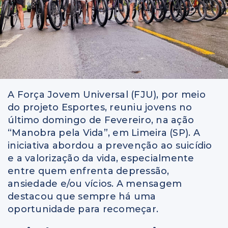
A Força Jovem Universal (FJU), por meio
do projeto Esportes, reuniu jovens no
último domingo de Fevereiro, na ação
“Manobra pela Vida”, em Limeira (SP). A
iniciativa abordou a prevenção ao suicídio
e a valorização da vida, especialmente
entre quem enfrenta depressão,
ansiedade e/ou vícios. A mensagem
destacou que sempre há uma
oportunidade para recomeçar.