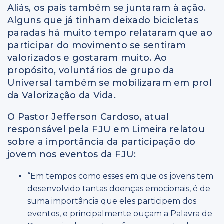
Aliás, os pais também se juntaram à ação.
Alguns que já tinham deixado
bicicletas
paradas há muito tempo relataram que ao
participar do movimento se sentiram
valorizados e gostaram muito. Ao
propósito, voluntários de grupo da
Universal também se mobilizaram em prol
da Valorização da Vida.
O Pastor Jefferson Cardoso, atual
responsável pela FJU em Limeira relatou
sobre a importância da participação do
jovem nos eventos da FJU:
“Em tempos como esses em que os jovens tem
desenvolvido tantas doenças emocionais, é de
suma importância que eles participem dos
eventos, e principalmente ouçam a Palavra de