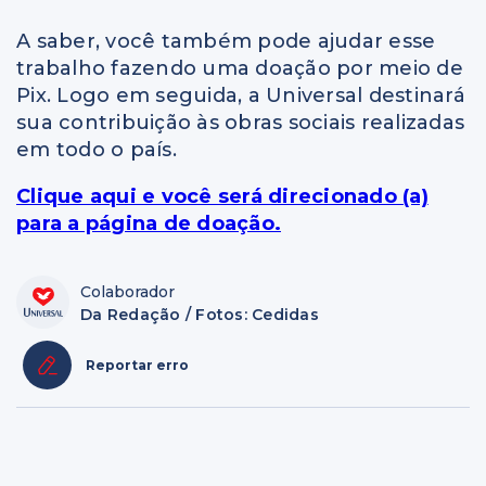
A saber, você também pode ajudar esse
trabalho fazendo uma doação por meio de
Pix. Logo em seguida, a Universal destinará
sua contribuição às obras sociais realizadas
em todo o país.
Clique aqui e você será direcionado (a)
para a página de doação.
Colaborador
Da Redação / Fotos: Cedidas
Reportar erro