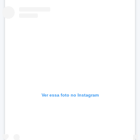
Ver essa foto no Instagram