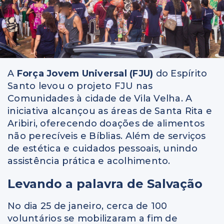
A
Força Jovem Universal (FJU)
do Espírito
Santo levou o projeto FJU nas
Comunidades à cidade de Vila Velha. A
iniciativa alcançou as áreas de Santa Rita e
Aribiri, oferecendo doações de alimentos
não perecíveis e Bíblias. Além de serviços
de estética e cuidados pessoais, unindo
assistência prática e acolhimento.
Levando a palavra de Salvação
No dia 25 de janeiro, cerca de 100
voluntários se mobilizaram a fim de