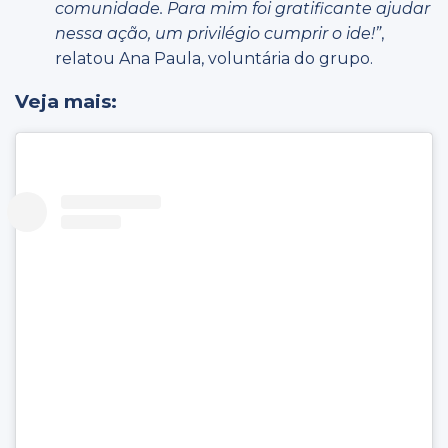
comunidade. Para mim foi gratificante ajudar
nessa ação, um privilégio cumprir o ide!”
,
relatou Ana Paula, voluntária do grupo.
Veja mais: