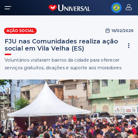
16/02/2026
AÇÃO SOCIAL
FJU nas Comunidades realiza ação
social em Vila Velha (ES)
Voluntários visitaram bairros da cidade para oferecer
serviços gratuitos, doações e suporte aos moradores