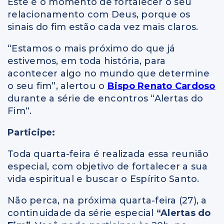
Este é o momento de fortalecer o seu
relacionamento com Deus, porque os
sinais do fim estão cada vez mais claros.
“Estamos o mais próximo do que já
estivemos, em toda história, para
acontecer algo no mundo que determine
o seu fim”, alertou o
Bispo Renato Cardoso
durante a série de encontros “Alertas do
Fim“.
Participe:
Toda quarta-feira é realizada essa reunião
especial, com objetivo de fortalecer a sua
vida espiritual e buscar o Espírito Santo.
Não perca, na próxima quarta-feira (27), a
continuidade da série especial
“Alertas do