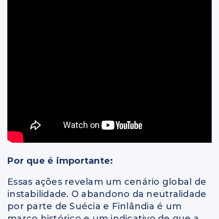
Por que é importante:
Essas ações revelam um cenário global de
instabilidade. O abandono da neutralidade
por parte de Suécia e Finlândia é um
marco histórico e um indicativo de que a