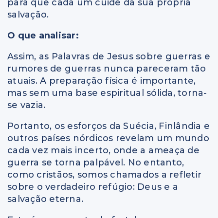
para que cada um cuide da sua própria
salvação.
O que analisar:
Assim, as Palavras de Jesus sobre guerras e
rumores de guerras nunca pareceram tão
atuais. A preparação física é importante,
mas sem uma base espiritual sólida, torna-
se vazia.
Portanto, os esforços da Suécia, Finlândia e
outros países nórdicos revelam um mundo
cada vez mais incerto, onde a ameaça de
guerra se torna palpável. No entanto,
como cristãos, somos chamados a refletir
sobre o verdadeiro refúgio: Deus e a
salvação eterna.