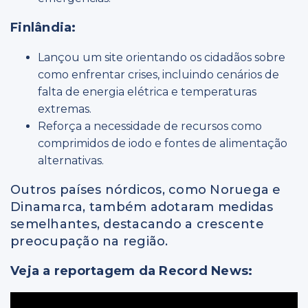
Finlândia:
Lançou um site orientando os cidadãos sobre
como enfrentar crises, incluindo cenários de
falta de energia elétrica e temperaturas
extremas.
Reforça a necessidade de recursos como
comprimidos de iodo e fontes de alimentação
alternativas.
Outros países nórdicos, como Noruega e
Dinamarca, também adotaram medidas
semelhantes, destacando a crescente
preocupação na região.
Veja a reportagem da Record News: