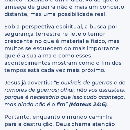
ameaça de guerra não é mais um conceito
distante, mas uma possibilidade real.
Sob a perspectiva espiritual, a busca por
segurança terrestre reflete o temor
crescente no que é material e físico, mas
muitos se esquecem do mais importante
que é a sua alma e como esses
acontecimentos mostram como o fim dos
tempos está cada vez mais próximo.
Jesus já advertiu:
“E ouvireis de guerras e de
rumores de guerras; olhai, não vos assusteis,
porque é necessário que isso tudo aconteça,
mas ainda não é o fim”
(Mateus 24:6).
Portanto, enquanto o mundo caminha
para a destruição, Deus chama atenção