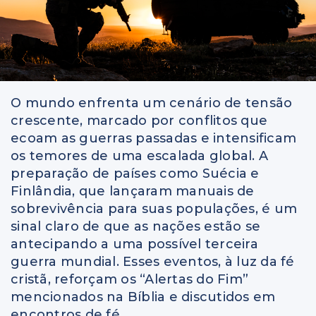
O mundo enfrenta um cenário de tensão
crescente, marcado por conflitos que
ecoam as guerras passadas e intensificam
os temores de uma escalada global. A
preparação de países como Suécia e
Finlândia, que lançaram manuais de
sobrevivência para suas populações, é um
sinal claro de que as nações estão se
antecipando a uma possível terceira
guerra mundial. Esses eventos, à luz da fé
cristã, reforçam os “Alertas do Fim”
mencionados na Bíblia e discutidos em
encontros de fé.