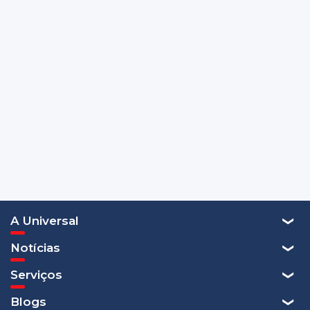
A Universal
Notícias
Serviços
Blogs