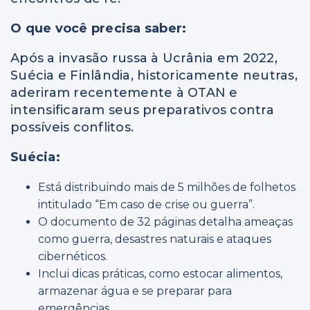
O que você precisa saber:
Após a invasão russa à Ucrânia em 2022,
Suécia e Finlândia, historicamente neutras,
aderiram recentemente à OTAN e
intensificaram seus preparativos contra
possíveis conflitos.
Suécia:
Está distribuindo mais de 5 milhões de folhetos
intitulado “Em caso de crise ou guerra”.
O documento de 32 páginas detalha ameaças
como guerra, desastres naturais e ataques
cibernéticos.
Inclui dicas práticas, como estocar alimentos,
armazenar água e se preparar para
emergências.