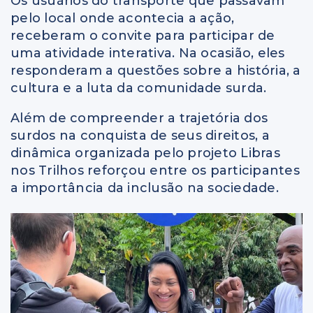
Os usuários do transporte que passavam
pelo local onde acontecia a ação,
receberam o convite para participar de
uma atividade interativa. Na ocasião, eles
responderam a questões sobre a história, a
cultura e a luta da comunidade surda.
Além de compreender a trajetória dos
surdos na conquista de seus direitos, a
dinâmica organizada pelo projeto Libras
nos Trilhos reforçou entre os participantes
a importância da inclusão na sociedade.