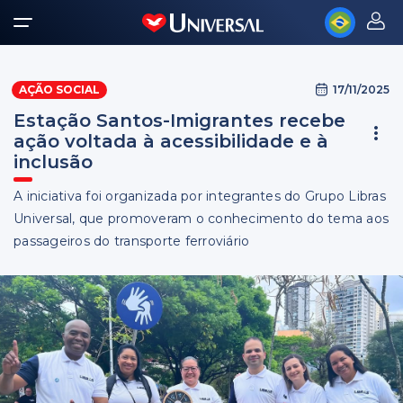
17/11/2025
AÇÃO SOCIAL
Estação Santos-Imigrantes recebe
ação voltada à acessibilidade e à
inclusão
A iniciativa foi organizada por integrantes do Grupo Libras
Universal, que promoveram o conhecimento do tema aos
passageiros do transporte ferroviário