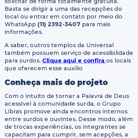
solicitar de forma totalmente gratuita.
Basta se dirigir a uma das recepções do
local ou entrar em contato por meio do
WhatsApp
(11) 2392-3407
para mais
informações.
A saber, outros templos da Universal
também possuem serviço de acessibilidade
para surdos.
Clique aqui e confira
os locais
que oferecem esse auxílio
Conheça mais do projeto
Com o intuito de tornar a Palavra de Deus
acessível à comunidade surda, o Grupo
Libras promove ainda encontros internos
entre surdos e ouvintes. Desse modo, além
de trocas experiências, os integrantes se
capacitam para cumprir, sem acepções, a