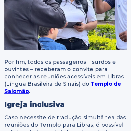
Por fim, todos os passageiros – surdos e
ouvintes – receberam o convite para
conhecer as reuniões acessíveis em Libras
(Língua Brasileira de Sinais) do
Templo de
Salomão
.
Igreja inclusiva
Caso necessite de tradução simultânea das
reuniões do Templo para Libras, é possível