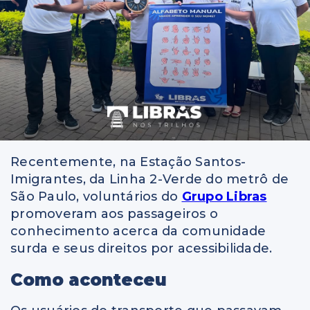
Recentemente, na Estação Santos-
Imigrantes, da Linha 2-Verde do metrô de
São Paulo, voluntários do
Grupo Libras
promoveram aos passageiros o
conhecimento acerca da comunidade
surda e seus direitos por acessibilidade.
Como aconteceu