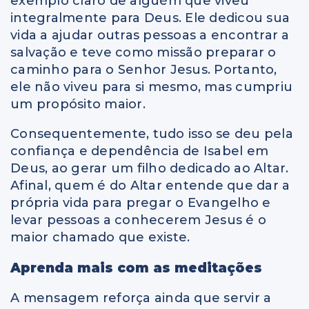
exemplo claro de alguém que viveu
integralmente para Deus. Ele dedicou sua
vida a ajudar outras pessoas a encontrar a
salvação e teve como missão preparar o
caminho para o Senhor Jesus. Portanto,
ele não viveu para si mesmo, mas cumpriu
um propósito maior.
Consequentemente, tudo isso se deu pela
confiança e dependência de Isabel em
Deus, ao gerar um filho dedicado ao Altar.
Afinal, quem é do Altar entende que dar a
própria vida para pregar o Evangelho e
levar pessoas a conhecerem Jesus é o
maior chamado que existe.
Aprenda mais com as meditações
A mensagem reforça ainda que servir a