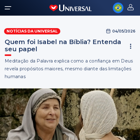
04/05/2026
NOTÍCIAS DA UNIVERSAL
Quem foi Isabel na Bíblia? Entenda
seu papel
Meditação da Palavra explica como a confiança em Deus
revela propósitos maiores, mesmo diante das limitações
humanas