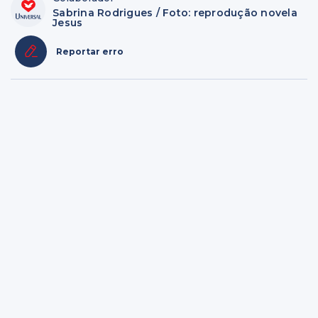
Sabrina Rodrigues / Foto: reprodução novela
Jesus
Reportar erro