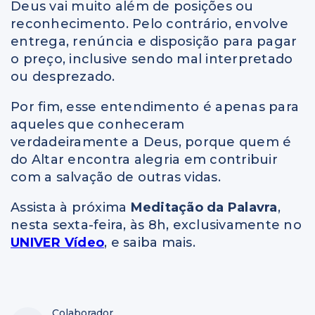
Deus vai muito além de posições ou
reconhecimento. Pelo contrário, envolve
entrega, renúncia e disposição para pagar
o preço, inclusive sendo mal interpretado
ou desprezado.
Por fim, esse entendimento é apenas para
aqueles que conheceram
verdadeiramente a Deus, porque quem é
do Altar encontra alegria em contribuir
com a salvação de outras vidas.
Assista à próxima
Meditação da Palavra
,
nesta sexta-feira, às 8h, exclusivamente no
UNIVER Vídeo
, e saiba mais.
Colaborador