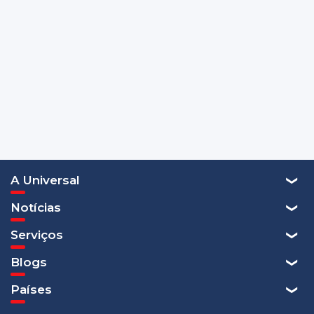
A Universal
Notícias
Serviços
Blogs
Países