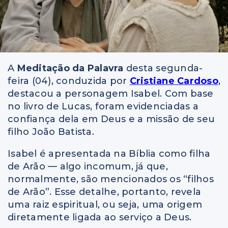
A
Meditação da Palavra
desta segunda-
feira (04), conduzida por
Cristiane Cardoso
,
destacou a personagem Isabel. Com base
no livro de Lucas, foram evidenciadas a
confiança dela em Deus e a missão de seu
filho João Batista.
Isabel é apresentada na Bíblia como filha
de Arão — algo incomum, já que,
normalmente, são mencionados os “filhos
de Arão”. Esse detalhe, portanto, revela
uma raiz espiritual, ou seja, uma origem
diretamente ligada ao serviço a Deus.