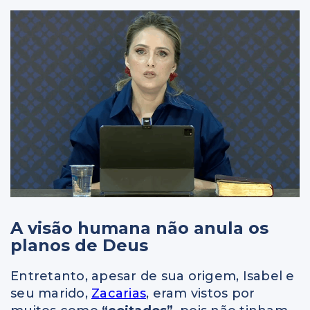
A visão humana não anula os
planos de Deus
Entretanto, apesar de sua origem, Isabel e
seu marido,
Zacarias
, eram vistos por