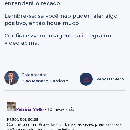
entenderá o recado.
Lembre-se: se você não puder falar algo
positivo, então fique mudo!
Confira essa mensagem na íntegra no
vídeo acima.
Colaborador
Reportar erro
Biso Renato Cardoso