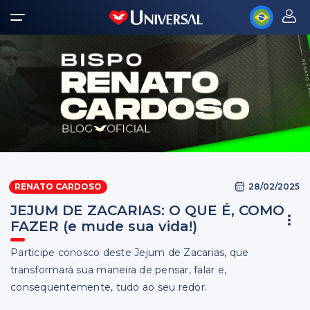
28/02/2025
RENATO CARDOSO
JEJUM DE ZACARIAS: O QUE É, COMO
FAZER (e mude sua vida!)
Participe conosco deste Jejum de Zacarias, que
transformará sua maneira de pensar, falar e,
consequentemente, tudo ao seu redor.