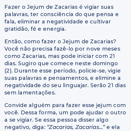
Fazer o Jejum de Zacarias é vigiar suas
palavras, ter consciência do que pensa e
fala, eliminar a negatividade e cultivar
gratidão, fé e energia.
Então, como fazer o Jejum de Zacarias?
Você não precisa fazê-lo por nove meses
como Zacarias, mas pode iniciar com 21
dias. Sugiro que comece neste domingo
(2). Durante esse período, policie-se, vigie
suas palavras e pensamentos, e elimine a
negatividade do seu linguajar. Serão 21 dias
sem lamentações.
Convide alguém para fazer esse jejum com
você. Dessa forma, um pode ajudar o outro
a se vigiar. Se essa pessoa disser algo
negativo, diga:
“Zacarias, Zacarias…”
e ela