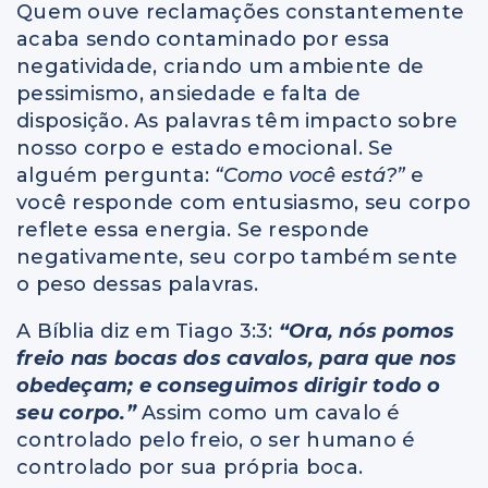
Quem ouve reclamações constantemente
acaba sendo contaminado por essa
negatividade, criando um ambiente de
pessimismo, ansiedade e falta de
disposição. As palavras têm impacto sobre
nosso corpo e estado emocional. Se
alguém pergunta:
“Como você está?”
e
você responde com entusiasmo, seu corpo
reflete essa energia. Se responde
negativamente, seu corpo também sente
o peso dessas palavras.
A Bíblia diz em Tiago 3:3:
“Ora, nós pomos
freio nas bocas dos cavalos, para que nos
obedeçam; e conseguimos dirigir todo o
seu corpo.”
Assim como um cavalo é
controlado pelo freio, o ser humano é
controlado por sua própria boca.