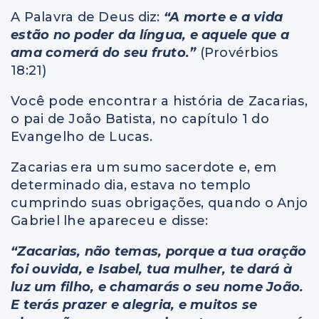
A Palavra de Deus diz:
“A morte e a vida
estão no poder da língua, e aquele que a
ama comerá do seu fruto.”
(Provérbios
18:21)
Você pode encontrar a história de Zacarias,
o pai de João Batista, no capítulo 1 do
Evangelho de Lucas.
Zacarias era um sumo sacerdote e, em
determinado dia, estava no templo
cumprindo suas obrigações, quando o Anjo
Gabriel lhe apareceu e disse:
“Zacarias, não temas, porque a tua oração
foi ouvida, e Isabel, tua mulher, te dará à
luz um filho, e chamarás o seu nome João.
E terás prazer e alegria, e muitos se