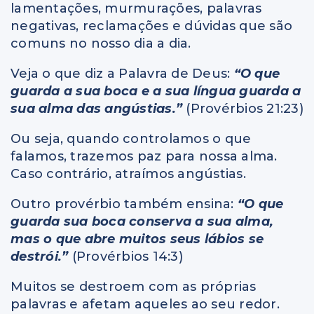
lamentações, murmurações, palavras
negativas, reclamações e dúvidas que são
comuns no nosso dia a dia.
Veja o que diz a Palavra de Deus:
“O que
guarda a sua boca e a sua língua guarda a
sua alma das angústias.”
(Provérbios 21:23)
Ou seja, quando controlamos o que
falamos, trazemos paz para nossa alma.
Caso contrário, atraímos angústias.
Outro provérbio também ensina:
“O que
guarda sua boca conserva a sua alma,
mas o que abre muitos seus lábios se
destrói.”
(Provérbios 14:3)
Muitos se destroem com as próprias
palavras e afetam aqueles ao seu redor.