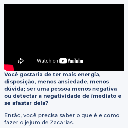
Você gostaria de ter mais energia,
disposição, menos ansiedade, menos
dúvida; ser uma pessoa menos negativa
ou detectar a negatividade de imediato e
se afastar dela?
Então, você precisa saber o que é e como
fazer o jejum de Zacarias.