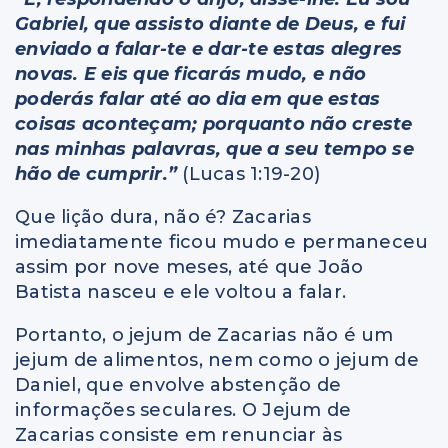
Gabriel, que assisto diante de Deus, e fui
enviado a falar-te e dar-te estas alegres
novas. E eis que ficarás mudo, e não
poderás falar até ao dia em que estas
coisas aconteçam; porquanto não creste
nas minhas palavras, que a seu tempo se
hão de cumprir.”
(Lucas 1:19-20)
Que lição dura, não é? Zacarias
imediatamente ficou mudo e permaneceu
assim por nove meses, até que João
Batista nasceu e ele voltou a falar.
Portanto, o jejum de Zacarias não é um
jejum de alimentos, nem como o jejum de
Daniel, que envolve abstenção de
informações seculares. O Jejum de
Zacarias consiste em renunciar às