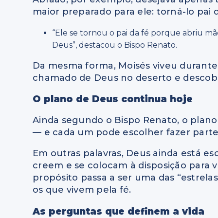
maior preparado para ele: torná-lo pai 
“Ele se tornou o pai da fé porque abriu m
Deus”, destacou o Bispo Renato.
Da mesma forma, Moisés viveu durante
chamado de Deus no deserto e descobriu
O plano de Deus continua hoje
Ainda segundo o Bispo Renato, o plano 
— e cada um pode escolher fazer parte
Em outras palavras, Deus ainda está es
creem e se colocam à disposição para v
propósito passa a ser uma das “estrel
os que vivem pela fé.
As perguntas que definem a vida