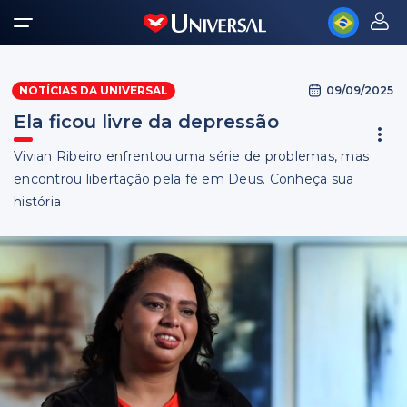
09/09/2025
NOTÍCIAS DA UNIVERSAL
Ela ficou livre da depressão
Vivian Ribeiro enfrentou uma série de problemas, mas
encontrou libertação pela fé em Deus. Conheça sua
história