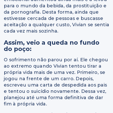
para o mundo da bebida, da prostituição e
da pornografia. Desta forma, ainda que
estivesse cercada de pessoas e buscasse
aceitação a qualquer custo, Vivian se sentia
cada vez mais sozinha.
Assim, veio a queda no fundo
do poço:
O sofrimento não parou por aí. Ele chegou
ao extremo quando Vivian tentou tirar a
própria vida mais de uma vez. Primeiro, se
jogou na frente de um carro. Depois,
escreveu uma carta de despedida aos pais
e tentou o suicídio novamente. Dessa vez,
planejou até uma forma definitiva de dar
fim à própria vida.