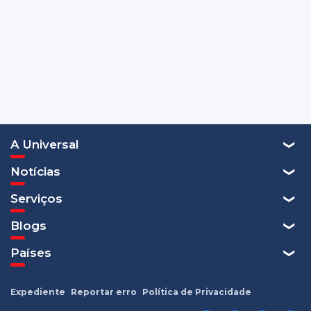
A Universal
Notícias
Serviços
Blogs
Países
Expediente
Reportar erro
Política de Privacidade