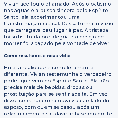
Vivian aceitou o chamado. Após o batismo
nas águas e a busca sincera pelo Espírito
Santo, ela experimentou uma
transformação radical. Dessa forma, o vazio
que carregava deu lugar à paz. A tristeza
foi substituída por alegria e o desejo de
morrer foi apagado pela vontade de viver.
Como resultado, a nova vida:
Hoje, a realidade é completamente
diferente. Vivian testemunha o verdadeiro
poder que vem do Espírito Santo. Ela não
precisa mais de bebidas, drogas ou
prostituição para se sentir aceita. Em vez
disso, construiu uma nova vida ao lado do
esposo, com quem se casou após um
relacionamento saudável e baseado em fé.