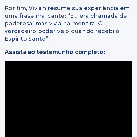
Por fim, Vivian resume sua experiência em
uma frase marcante: “Eu era chamada de
poderosa, mas vivia na mentira. O
verdadeiro poder veio quando recebi o
Espírito Santo”.
Assista ao testemunho completo: