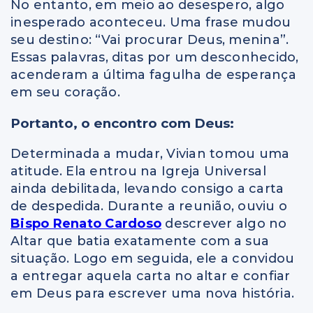
No entanto, em meio ao desespero, algo
inesperado aconteceu. Uma frase mudou
seu destino: “Vai procurar Deus, menina”.
Essas palavras, ditas por um desconhecido,
acenderam a última fagulha de esperança
em seu coração.
Portanto, o encontro com Deus:
Determinada a mudar, Vivian tomou uma
atitude. Ela entrou na Igreja Universal
ainda debilitada, levando consigo a carta
de despedida. Durante a reunião, ouviu o
Bispo Renato Cardoso
descrever algo no
Altar que batia exatamente com a sua
situação. Logo em seguida, ele a convidou
a entregar aquela carta no altar e confiar
em Deus para escrever uma nova história.