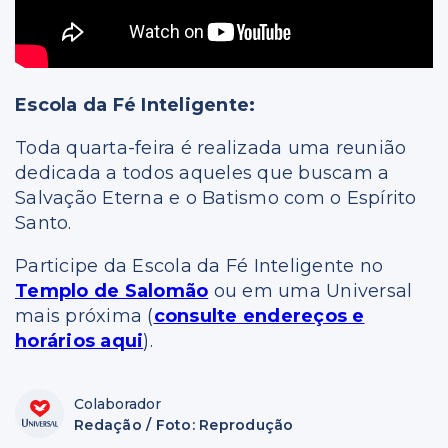
Escola da Fé Inteligente:
Toda quarta-feira é realizada uma reunião
dedicada a todos aqueles que buscam a
Salvação Eterna e o Batismo com o Espírito
Santo.
Participe da Escola da Fé Inteligente no
Templo de Salomão
ou em uma Universal
mais próxima (
consulte endereços e
horários aqui
).
Colaborador
Redação / Foto: Reprodução