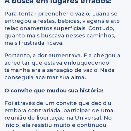
A busca em lugares errados:
Para tentar preencher o vazio, Luana se
entregou a festas, bebidas, viagens e até
relacionamentos superficiais. Contudo,
quanto mais buscava nesses caminhos,
mais frustrada ficava.
Portanto, a dor aumentava. Ela chegou a
acreditar que estava enlouquecendo,
tamanha era a sensação de vazio. Nada
conseguia acalmar sua alma.
O convite que mudou sua história:
Foi através de um convite que decidiu,
embora contrariada, participar de uma
reunião de libertação na Universal. No
início, ela resistiu muito e continuou