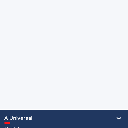
A Universal