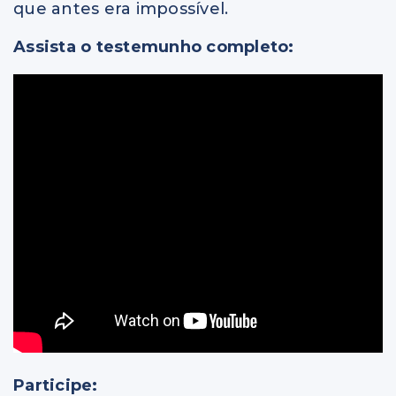
que antes era impossível.
Assista o testemunho completo:
Participe: