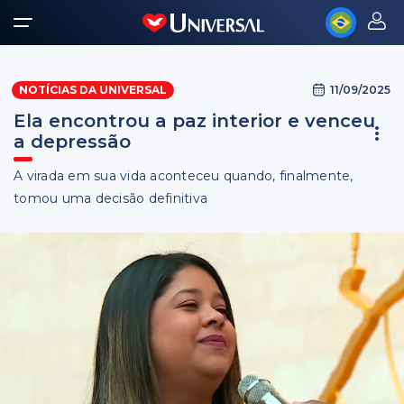
11/09/2025
NOTÍCIAS DA UNIVERSAL
Ela encontrou a paz interior e venceu
a depressão
A virada em sua vida aconteceu quando, finalmente,
tomou uma decisão definitiva