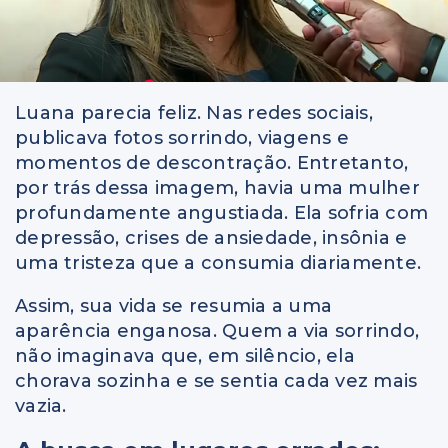
Luana parecia feliz. Nas redes sociais,
publicava fotos sorrindo, viagens e
momentos de descontração. Entretanto,
por trás dessa imagem, havia uma mulher
profundamente angustiada. Ela sofria com
depressão, crises de ansiedade, insônia e
uma tristeza que a consumia diariamente.
Assim, sua vida se resumia a uma
aparência enganosa. Quem a via sorrindo,
não imaginava que, em silêncio, ela
chorava sozinha e se sentia cada vez mais
vazia.