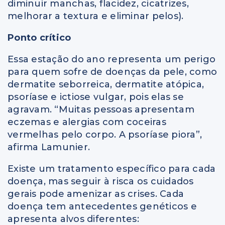
diminuir manchas, flacidez, cicatrizes,
melhorar a textura e eliminar pelos).
Ponto crítico
Essa estação do ano representa um perigo
para quem sofre de doenças da pele, como
dermatite seborreica, dermatite atópica,
psoríase e ictiose vulgar, pois elas se
agravam. “Muitas pessoas apresentam
eczemas e alergias com coceiras
vermelhas pelo corpo. A psoríase piora”,
afirma Lamunier.
Existe um tratamento específico para cada
doença, mas seguir à risca os cuidados
gerais pode amenizar as crises. Cada
doença tem antecedentes genéticos e
apresenta alvos diferentes: