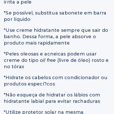
irrita a pele
*Se possível, substitua sabonete em barra
por líquido
*Use creme hidratante sempre que sair do
banho. Dessa forma, a pele absorve o
produto mais rapidamente
*Peles oleosas e acneicas podem usar
creme do tipo
oil free
(livre de óleo) rosto e
no tórax
*Hidrate os cabelos com condicionador ou
produtos especí?cos
*Não esqueça de hidratar os lábios com
hidratante labial para evitar rachaduras
*Utilize protetor solar na mesma