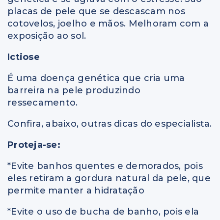
placas de pele que se descascam nos
cotovelos, joelho e mãos. Melhoram com a
exposição ao sol.
Ictiose
É uma doença genética que cria uma
barreira na pele produzindo
ressecamento.
Confira, abaixo, outras dicas do especialista.
Proteja-se:
*Evite banhos quentes e demorados, pois
eles retiram a gordura natural da pele, que
permite manter a hidratação
*Evite o uso de bucha de banho, pois ela