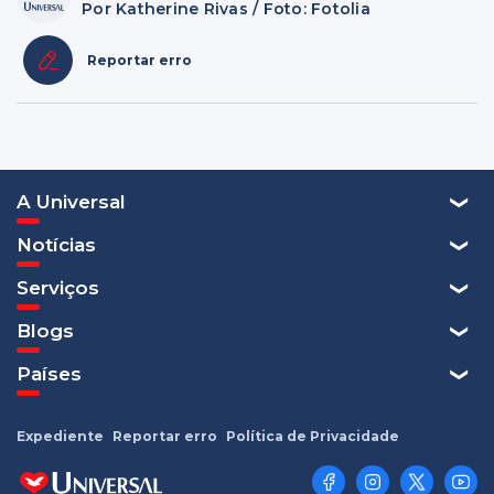
Por Katherine Rivas / Foto: Fotolia
Reportar erro
A Universal
Notícias
Serviços
Blogs
Países
Expediente
Reportar erro
Política de Privacidade