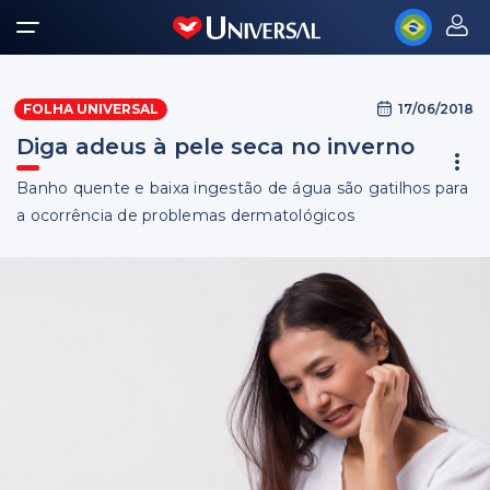
17/06/2018
FOLHA UNIVERSAL
Diga adeus à pele seca no inverno
Banho quente e baixa ingestão de água são gatilhos para
a ocorrência de problemas dermatológicos