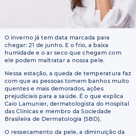
O inverno já tem data marcada para
chegar: 21 de junho. E o frio, a baixa
humidade e o ar seco que chegam com
ele podem maltratar a nossa pele.
Nessa estação, a queda de temperatura faz
com que as pessoas tomem banhos muito
quentes e mais demorados, ações
prejudiciais para a saúde. É o que explica
Caio Lamunier, dermatologista do Hospital
das Clínicas e membro da Sociedade
Brasileira de Dermatologia (SBD).
O ressecamento da pele, a diminuição da