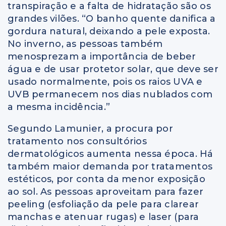
transpiração e a falta de hidratação são os
grandes vilões. “O banho quente danifica a
gordura natural, deixando a pele exposta.
No inverno, as pessoas também
menosprezam a importância de beber
água e de usar protetor solar, que deve ser
usado normalmente, pois os raios UVA e
UVB permanecem nos dias nublados com
a mesma incidência.”
Segundo Lamunier, a procura por
tratamento nos consultórios
dermatológicos aumenta nessa época. Há
também maior demanda por tratamentos
estéticos, por conta da menor exposição
ao sol. As pessoas aproveitam para fazer
peeling (esfoliação da pele para clarear
manchas e atenuar rugas) e laser (para