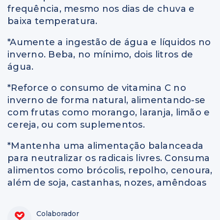
frequência, mesmo nos dias de chuva e
baixa temperatura.
*Aumente a ingestão de água e líquidos no
inverno. Beba, no mínimo, dois litros de
água.
*Reforce o consumo de vitamina C no
inverno de forma natural, alimentando-se
com frutas como morango, laranja, limão e
cereja, ou com suplementos.
*Mantenha uma alimentação balanceada
para neutralizar os radicais livres. Consuma
alimentos como brócolis, repolho, cenoura,
além de soja, castanhas, nozes, amêndoas
Colaborador