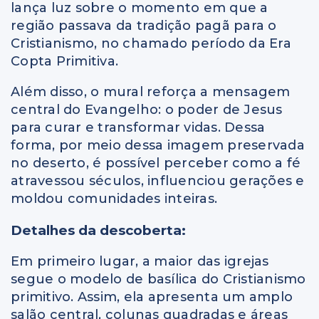
lança luz sobre o momento em que a
região passava da tradição pagã para o
Cristianismo, no chamado período da Era
Copta Primitiva.
Além disso, o mural reforça a mensagem
central do Evangelho: o poder de Jesus
para curar e transformar vidas. Dessa
forma, por meio dessa imagem preservada
no deserto, é possível perceber como a fé
atravessou séculos, influenciou gerações e
moldou comunidades inteiras.
Detalhes da descoberta:
Em primeiro lugar, a maior das igrejas
segue o modelo de basílica do Cristianismo
primitivo. Assim, ela apresenta um amplo
salão central, colunas quadradas e áreas