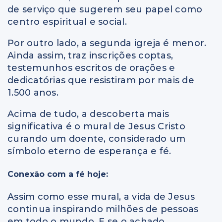
de serviço que sugerem seu papel como
centro espiritual e social.
Por outro lado, a segunda igreja é menor.
Ainda assim, traz inscrições coptas,
testemunhos escritos de orações e
dedicatórias que resistiram por mais de
1.500 anos.
Acima de tudo, a descoberta mais
significativa é o mural de Jesus Cristo
curando um doente, considerado um
símbolo eterno de esperança e fé.
Conexão com a fé hoje:
Assim como esse mural, a vida de Jesus
continua inspirando milhões de pessoas
em todo o mundo. E se o achado