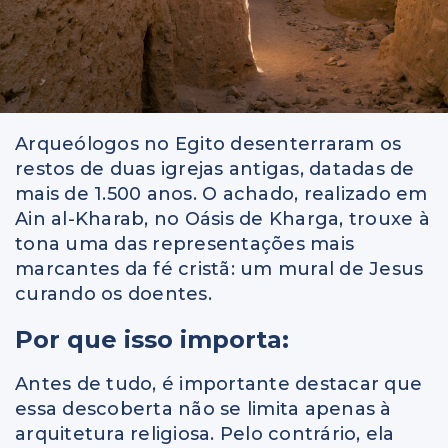
Arqueólogos no Egito desenterraram os
restos de duas igrejas antigas, datadas de
mais de 1.500 anos. O achado, realizado em
Ain al-Kharab, no Oásis de Kharga, trouxe à
tona uma das representações mais
marcantes da fé cristã: um mural de Jesus
curando os doentes.
Por que isso importa:
Antes de tudo, é importante destacar que
essa descoberta não se limita apenas à
arquitetura religiosa. Pelo contrário, ela