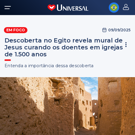
09/09/2025
EM FOCO
Descoberta no Egito revela mural de
Jesus curando os doentes em igrejas
de 1.500 anos
Entenda a importância dessa descoberta