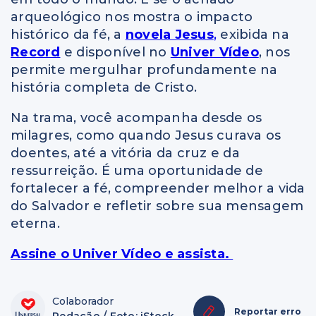
arqueológico nos mostra o impacto
histórico da fé, a
novela Jesus
,
exibida na
Record
e disponível no
Univer Vídeo
, nos
permite mergulhar profundamente na
história completa de Cristo.
Na trama, você acompanha desde os
milagres, como quando Jesus curava os
doentes, até a vitória da cruz e da
ressurreição. É uma oportunidade de
fortalecer a fé, compreender melhor a vida
do Salvador e refletir sobre sua mensagem
eterna.
Assine o Univer Vídeo e assista.
Colaborador
Reportar erro