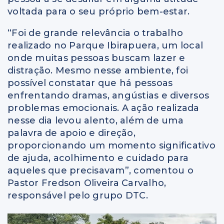
voltada para o seu próprio bem-estar.
“Foi de grande relevância o trabalho
realizado no Parque Ibirapuera, um local
onde muitas pessoas buscam lazer e
distração. Mesmo nesse ambiente, foi
possível constatar que há pessoas
enfrentando dramas, angústias e diversos
problemas emocionais. A ação realizada
nesse dia levou alento, além de uma
palavra de apoio e direção,
proporcionando um momento significativo
de ajuda, acolhimento e cuidado para
aqueles que precisavam”, comentou o
Pastor Fredson Oliveira Carvalho,
responsável pelo grupo DTC.