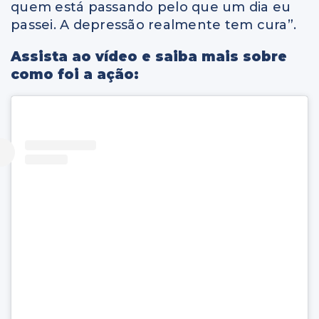
quem está passando pelo que um dia eu
passei. A depressão realmente tem cura”.
Assista ao vídeo e saiba mais sobre
como foi a ação: