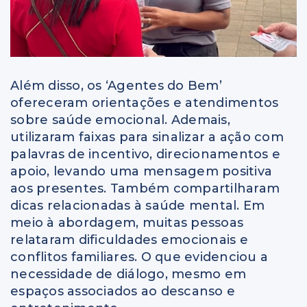
Além disso, os ‘Agentes do Bem’
ofereceram orientações e atendimentos
sobre saúde emocional. Ademais,
utilizaram faixas para sinalizar a ação com
palavras de incentivo, direcionamentos e
apoio, levando uma mensagem positiva
aos presentes. Também compartilharam
dicas relacionadas à saúde mental. Em
meio à abordagem, muitas pessoas
relataram dificuldades emocionais e
conflitos familiares. O que evidenciou a
necessidade de diálogo, mesmo em
espaços associados ao descanso e