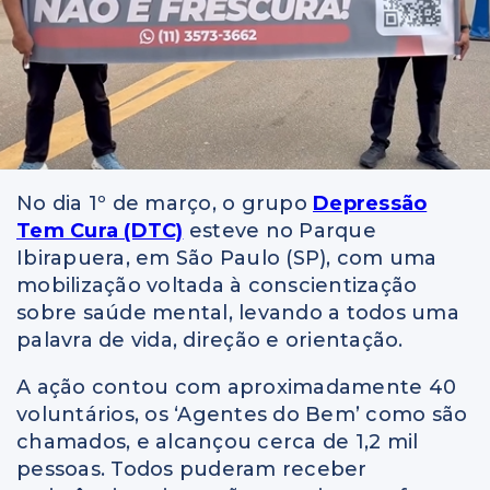
No dia 1º de março, o grupo
Depressão
Tem Cura (DTC)
esteve no Parque
Ibirapuera, em São Paulo (SP), com uma
mobilização voltada à conscientização
sobre saúde mental, levando a todos uma
palavra de vida, direção e orientação.
A ação contou com aproximadamente 40
voluntários, os ‘Agentes do Bem’ como são
chamados, e alcançou cerca de 1,2 mil
pessoas. Todos puderam receber