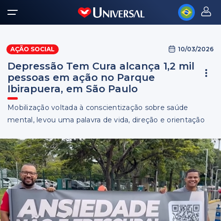
10/03/2026
AÇÃO SOCIAL
Depressão Tem Cura alcança 1,2 mil
pessoas em ação no Parque
Ibirapuera, em São Paulo
Mobilização voltada à conscientização sobre saúde
mental, levou uma palavra de vida, direção e orientação