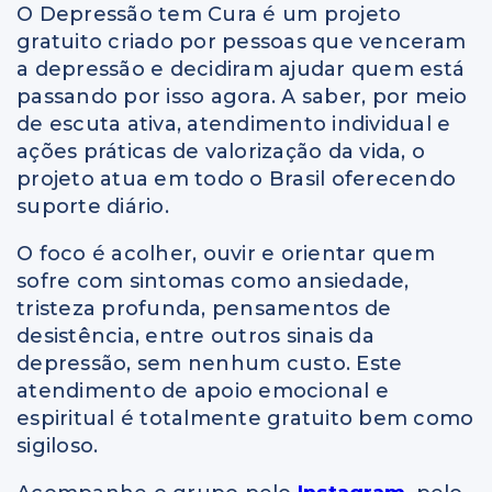
O Depressão tem Cura é um projeto
gratuito criado por pessoas que venceram
a depressão e decidiram ajudar quem está
passando por isso agora. A saber, por meio
de escuta ativa, atendimento individual e
ações práticas de valorização da vida, o
projeto atua em todo o Brasil oferecendo
suporte diário.
O foco é acolher, ouvir e orientar quem
sofre com sintomas como ansiedade,
tristeza profunda, pensamentos de
desistência, entre outros sinais da
depressão, sem nenhum custo. Este
atendimento de apoio emocional e
espiritual é totalmente gratuito bem como
sigiloso.