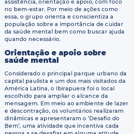
assistência, orientação e apoio, com foco
no bem-estar. Por meio de ações como
essa, o grupo orienta e conscientiza a
população sobre a importância de cuidar
da saúde mental bem como buscar ajuda
quando necessário.
Orientação e apoio sobre
saúde mental
Considerado o principal parque urbano da
capital paulista e um dos mais visitados da
América Latina, o Ibirapuera foi o local
escolhido para ampliar o alcance da
mensagem. Em meio ao ambiente de lazer
e descontração, os voluntários realizaram
dinâmicas e apresentaram o ‘Desafio do
Bem’, uma atividade que incentiva cada
pessoa a se desafiar em alguma atitude