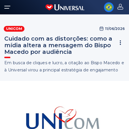
11/06/2026
UNICOM
Cuidado com as distorções: como a
mídia altera a mensagem do Bispo
Macedo por audiência
Em busca de cliques e lucro, a citação ao Bispo Macedo e
à Universal virou a principal estratégia de engajamento