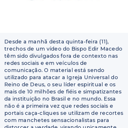
Desde a manhã desta quinta-feira (11),
trechos de um vídeo do Bispo Edir Macedo
têm sido divulgados fora de contexto nas
redes sociais e em veículos de
comunicação. O material está sendo
utilizado para atacar a Igreja Universal do
Reino de Deus, o seu líder espiritual e os
mais de 10 milhões de fiéis e simpatizantes
da instituição no Brasil e no mundo. Essa
não é a primeira vez que redes sociais e
portais caça-cliques se utilizam de recortes
com manchetes sensacionalistas para
distorcer a verdade, visando unicamente