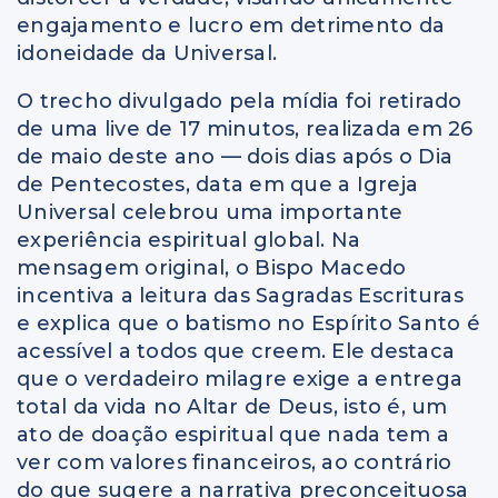
engajamento e lucro em detrimento da
idoneidade da Universal.
O trecho divulgado pela mídia foi retirado
de uma live de 17 minutos, realizada em 26
de maio deste ano — dois dias após o Dia
de Pentecostes, data em que a Igreja
Universal celebrou uma importante
experiência espiritual global. Na
mensagem original, o Bispo Macedo
incentiva a leitura das Sagradas Escrituras
e explica que o batismo no Espírito Santo é
acessível a todos que creem. Ele destaca
que o verdadeiro milagre exige a entrega
total da vida no Altar de Deus, isto é, um
ato de doação espiritual que nada tem a
ver com valores financeiros, ao contrário
do que sugere a narrativa preconceituosa