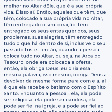
melhor no Altar dEle, que é a sua própria
vida. É isso aí. Então, aqueles que têm, que
têm, colocado a sua própria vida no Altar,
têm entregado o seu coração, têm
entregado os seus entes queridos, seus
problemas, suas alegrias, têm entregado
tudo o que há dentro de si, inclusive o seu
passado triste… então, quando a pessoa
coloca tudo no Altar, ou seja, na Arca do
Tesouro, onde era colocada a oferta,
então, ela obriga Deus, eu diria essa
mesma palavra, isso mesmo, obriga Deus a
devolver da mesma forma para com ela, aí
é que ela recebe o batismo com o Espírito
Santo. Enquanto a pessoa… ela, ela pode
ser religiosa, ela pode ser caridosa, ela
pode ser fiel na igreja, ela pode ser fiel ao