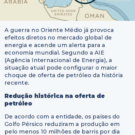
A guerra no Oriente Médio já provoca
efeitos diretos no mercado global de
energia e acende um alerta para a
economia mundial. Segundo a AIE
(Agência Internacional de Energia), a
situação atual pode configurar o maior
choque de oferta de petróleo da história
recente.
Redução histórica na oferta de
petróleo
De acordo com a entidade, os países do
Golfo Pérsico reduziram a produção em
pelo menos 10 milhões de barris por dia