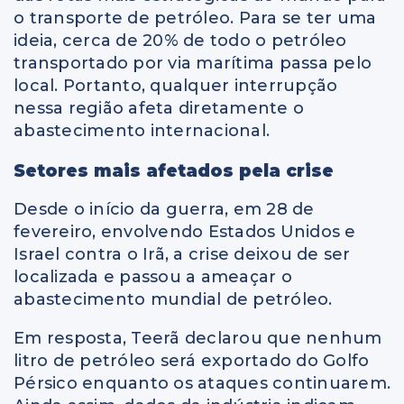
o transporte de petróleo. Para se ter uma
ideia, cerca de 20% de todo o petróleo
transportado por via marítima passa pelo
local. Portanto, qualquer interrupção
nessa região afeta diretamente o
abastecimento internacional.
Setores mais afetados pela crise
Desde o início da guerra, em 28 de
fevereiro, envolvendo Estados Unidos e
Israel contra o Irã, a crise deixou de ser
localizada e passou a ameaçar o
abastecimento mundial de petróleo.
Em resposta, Teerã declarou que nenhum
litro de petróleo será exportado do Golfo
Pérsico enquanto os ataques continuarem.