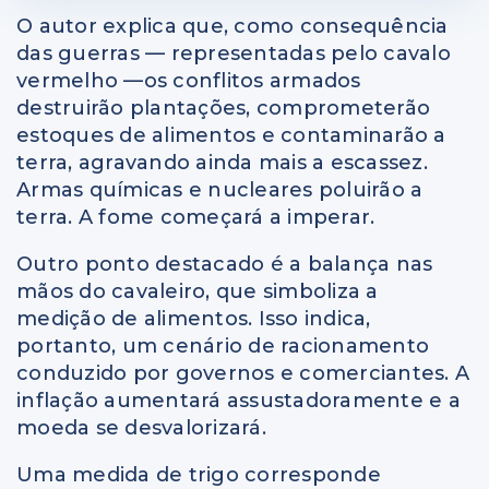
O autor explica que, como consequência
das guerras — representadas pelo cavalo
vermelho —os
conflitos armados
destruirão plantações, comprometerão
estoques de alimentos e contaminarão a
terra, agravando ainda mais a escassez.
Armas químicas e nucleares poluirão a
terra. A fome começará a imperar.
Outro ponto destacado é a balança nas
mãos do cavaleiro, que simboliza a
medição de alimentos. Isso indica,
portanto, um cenário de racionamento
conduzido por governos e comerciantes. A
inflação aumentará assustadoramente e a
moeda se desvalorizará.
Uma medida de trigo corresponde