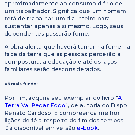
aproximadamente ao consumo diário de
um trabalhador. Significa que um homem
terá de trabalhar um dia inteiro para
sustentar apenas a si mesmo. Logo, seus
dependentes passarão fome.
A obra alerta que haverá tamanha fome na
face da terra que as pessoas perderão a
compostura, a educação e até os laços
familiares serão desconsiderados.
Vá mais fundo!
Por fim, adquira seu exemplar do livro “
A
Terra Vai Pegar Fogo”
, de autoria do Bispo
Renato Cardoso. E compreenda melhor
lições de fé a respeito do fim dos tempos.
Já disponível em versão
e-book
.