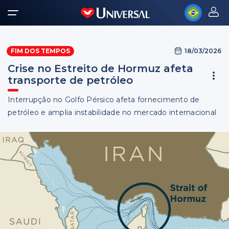
18/03/2026
FIM DOS TEMPOS
Crise no Estreito de Hormuz afeta
transporte de petróleo
Interrupção no Golfo Pérsico afeta fornecimento de
petróleo e amplia instabilidade no mercado internacional