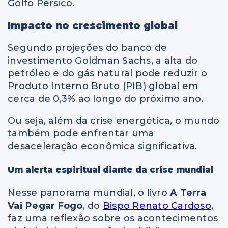
Golfo Pérsico.
Impacto no crescimento global
Segundo projeções do banco de
investimento Goldman Sachs, a alta do
petróleo e do gás natural pode reduzir o
Produto Interno Bruto (PIB) global em
cerca de 0,3% ao longo do próximo ano.
Ou seja, além da crise energética, o mundo
também pode enfrentar uma
desaceleração econômica significativa.
Um alerta espiritual diante da crise mundial
Nesse panorama mundial, o livro
A Terra
Vai Pegar Fogo
, do
Bispo Renato Cardoso
,
faz uma reflexão sobre os acontecimentos