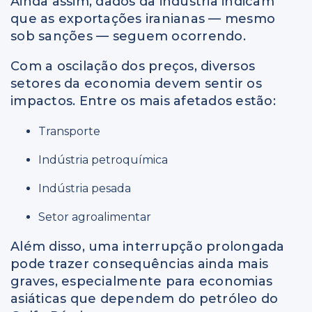
Ainda assim, dados da indústria indicam
que as exportações iranianas — mesmo
sob sanções — seguem ocorrendo.
Com a oscilação dos preços, diversos
setores da economia devem sentir os
impactos. Entre os mais afetados estão:
Transporte
Indústria petroquímica
Indústria pesada
Setor agroalimentar
Além disso, uma interrupção prolongada
pode trazer consequências ainda mais
graves, especialmente para economias
asiáticas que dependem do petróleo do