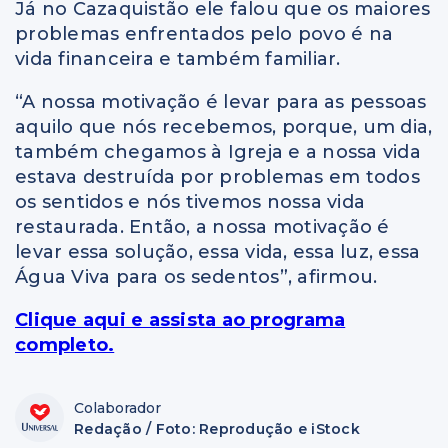
Já no Cazaquistão ele falou que os maiores
problemas enfrentados pelo povo é na
vida financeira e também familiar.
“A nossa motivação é levar para as pessoas
aquilo que nós recebemos, porque, um dia,
também chegamos à Igreja e a nossa vida
estava destruída por problemas em todos
os sentidos e nós tivemos nossa vida
restaurada. Então, a nossa motivação é
levar essa solução, essa vida, essa luz, essa
Água Viva para os sedentos”, afirmou.
Clique aqui e assista ao programa
completo.
Colaborador
Redação / Foto: Reprodução e iStock