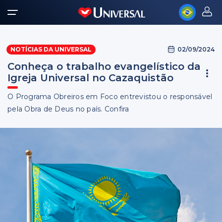
02/09/2024
NOTÍCIAS DA UNIVERSAL
Conheça o trabalho evangelístico da
Igreja Universal no Cazaquistão
O Programa Obreiros em Foco entrevistou o responsável
pela Obra de Deus no país. Confira