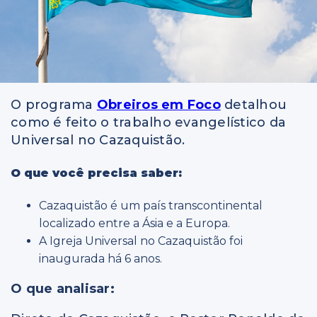
O programa
Obreiros em Foco
detalhou
como é feito o trabalho evangelístico da
Universal no Cazaquistão.
O que você precisa saber:
Cazaquistão é um país transcontinental
localizado entre a Ásia e a Europa.
A Igreja Universal no Cazaquistão foi
inaugurada há 6 anos.
O que analisar: