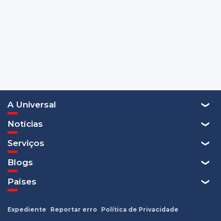
A Universal
Notícias
Serviços
Blogs
Países
Expediente
Reportar erro
Política de Privacidade