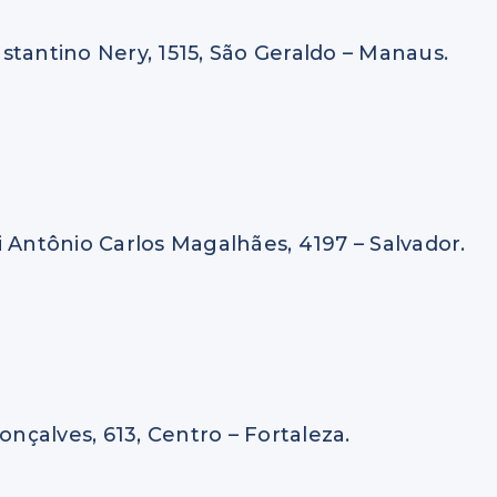
stantino Nery, 1515, São Geraldo – Manaus.
 Antônio Carlos Magalhães, 4197 – Salvador.
onçalves, 613, Centro – Fortaleza.