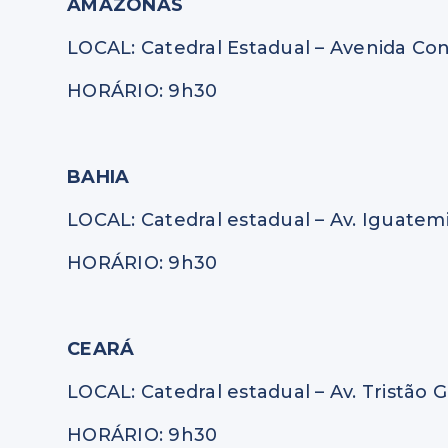
AMAZONAS
LOCAL: Catedral Estadual – Avenida Con
HORÁRIO: 9h30
BAHIA
LOCAL: Catedral estadual – Av. Iguatemi
HORÁRIO: 9h30
CEARÁ
LOCAL: Catedral estadual – Av. Tristão G
HORÁRIO: 9h30