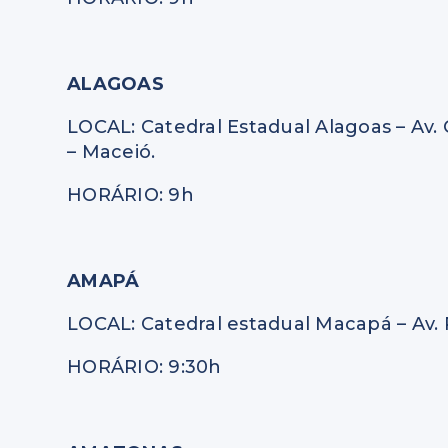
ALAGOAS
LOCAL: Catedral Estadual Alagoas – Av
– Maceió.
HORÁRIO: 9h
AMAPÁ
LOCAL: Catedral estadual Macapá – Av. 
HORÁRIO: 9:30h