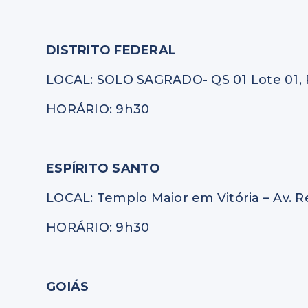
DISTRITO FEDERAL
LOCAL: SOLO SAGRADO- QS 01 Lote 01, P
HORÁRIO: 9h30
ESPÍRITO SANTO
LOCAL: Templo Maior em Vitória – Av. Re
HORÁRIO: 9h30
GOIÁS