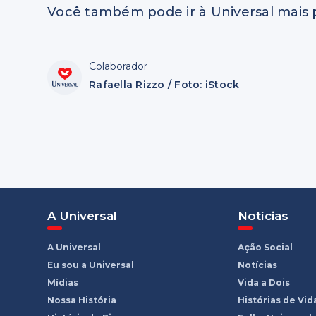
Você também pode ir à Universal mais
Colaborador
Rafaella Rizzo / Foto: iStock
A Universal
Notícias
A Universal
Ação Social
Eu sou a Universal
Notícias
Mídias
Vida a Dois
Nossa História
Histórias de Vid